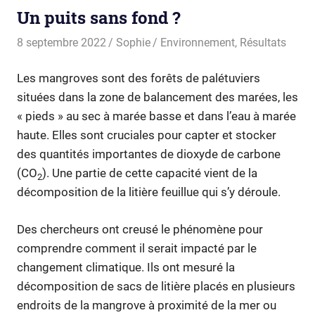
Un puits sans fond ?
8 septembre 2022
Sophie
Environnement
,
Résultats
Les mangroves sont des forêts de palétuviers
situées dans la zone de balancement des marées, les
« pieds » au sec à marée basse et dans l’eau à marée
haute. Elles sont cruciales pour capter et stocker
des quantités importantes de dioxyde de carbone
(CO
). Une partie de cette capacité vient de la
2
décomposition de la litière feuillue qui s’y déroule.
Des chercheurs ont creusé le phénomène pour
comprendre comment il serait impacté par le
changement climatique. Ils ont mesuré la
décomposition de sacs de litière placés en plusieurs
endroits de la mangrove à proximité de la mer ou