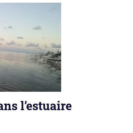
ns l’estuaire