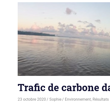
Trafic de carbone da
23 octobre 2020
Sophie
Environnement
,
Résultats