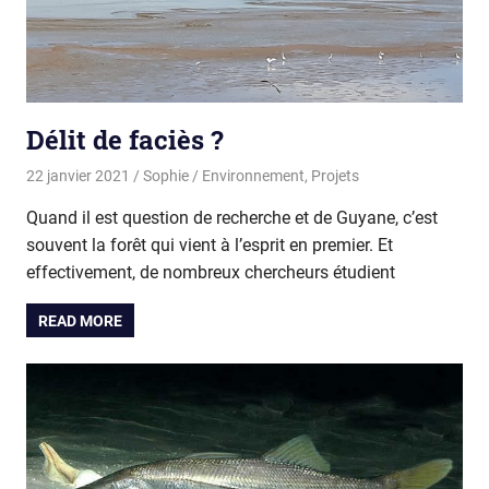
Délit de faciès ?
22 janvier 2021
Sophie
Environnement
,
Projets
Quand il est question de recherche et de Guyane, c’est
souvent la forêt qui vient à l’esprit en premier. Et
effectivement, de nombreux chercheurs étudient
READ MORE