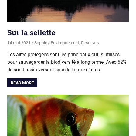
Sur la sellette
14 mai 2021
Sophie
Environnement
,
Résultats
Les aires protégées sont les principaux outils utilisés
pour sauvegarder la biodiversité à long terme. Avec 52%
de son bassin versant sous la forme d’aires
READ MORE