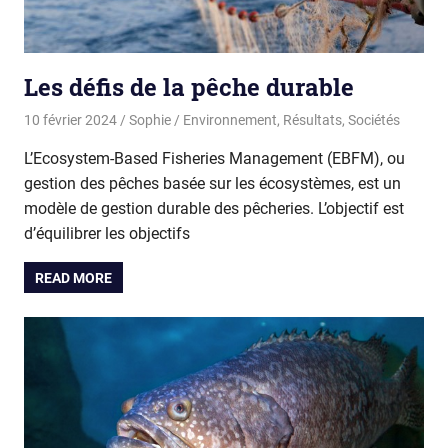
Les défis de la pêche durable
10 février 2024
Sophie
Environnement
,
Résultats
,
Sociétés
L’Ecosystem-Based Fisheries Management (EBFM), ou
gestion des pêches basée sur les écosystèmes, est un
modèle de gestion durable des pêcheries. L’objectif est
d’équilibrer les objectifs
READ MORE