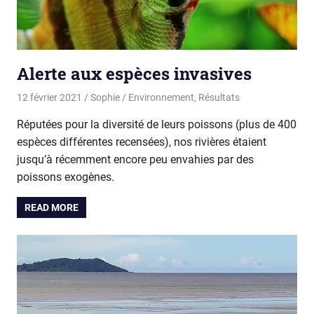
Alerte aux espèces invasives
12 février 2021
Sophie
Environnement
,
Résultats
Réputées pour la diversité de leurs poissons (plus de 400
espèces différentes recensées), nos rivières étaient
jusqu’à récemment encore peu envahies par des
poissons exogènes.
READ MORE