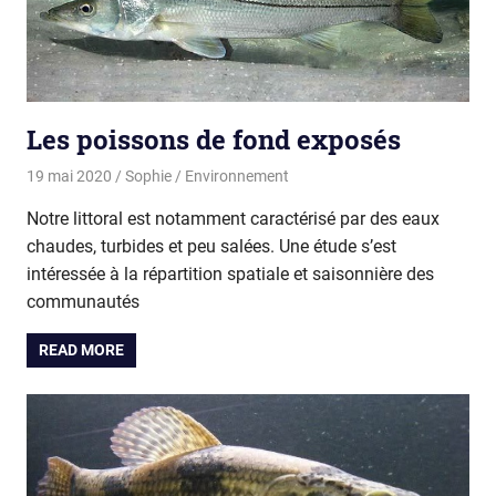
Les poissons de fond exposés
19 mai 2020
Sophie
Environnement
Notre littoral est notamment caractérisé par des eaux
chaudes, turbides et peu salées. Une étude s’est
intéressée à la répartition spatiale et saisonnière des
communautés
READ MORE