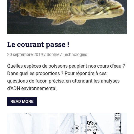
Le courant passe !
20 septembre 2019
Sophie
Technologies
Quelles espèces de poissons peuplent nos cours d’eau ?
Dans quelles proportions ? Pour répondre à ces
questions de façon précise, en attendant les analyses
d’ADN environnemental,
READ MORE