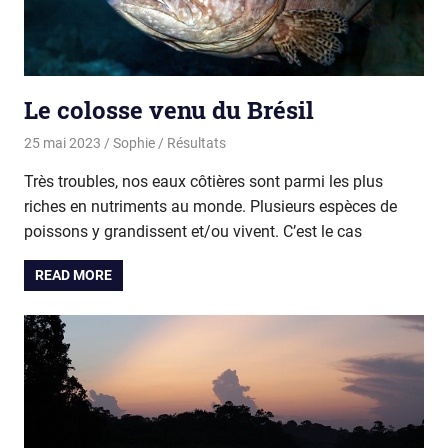
Le colosse venu du Brésil
25 mai 2023
Sophie
Résultats
Très troubles, nos eaux côtières sont parmi les plus
riches en nutriments au monde. Plusieurs espèces de
poissons y grandissent et/ou vivent. C’est le cas
READ MORE