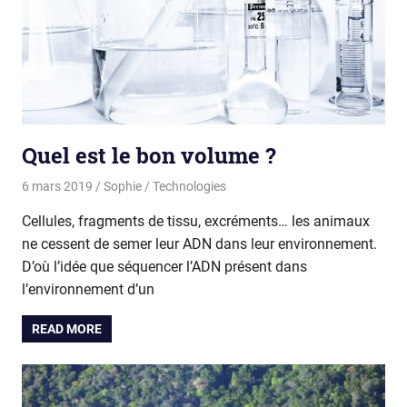
Quel est le bon volume ?
6 mars 2019
Sophie
Technologies
Cellules, fragments de tissu, excréments… les animaux
ne cessent de semer leur ADN dans leur environnement.
D’où l’idée que séquencer l’ADN présent dans
l’environnement d’un
READ MORE