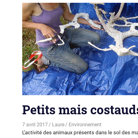
Petits mais costauds
7 avril 2017
Laure
Environnement
L’activité des animaux présents dans le sol des man