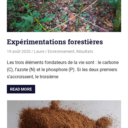
Expérimentations forestières
19 août 2020
Laure
Environnement
,
Résultats
Les trois éléments fondateurs de la vie sont : le carbone
(C), l’azote (N) et le phosphore (P). Si les deux premiers
s’accroissent, le troisième
READ MORE