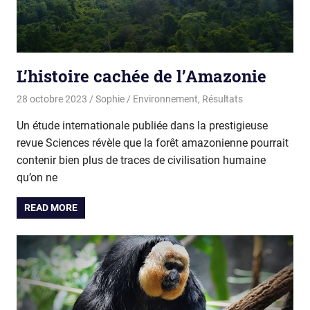
L’histoire cachée de l’Amazonie
28 octobre 2023
Sophie
Environnement
,
Résultats
Un étude internationale publiée dans la prestigieuse
revue Sciences révèle que la forêt amazonienne pourrait
contenir bien plus de traces de civilisation humaine
qu’on ne
READ MORE