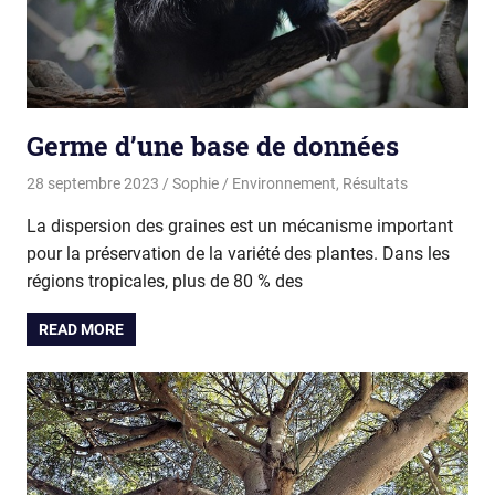
Germe d’une base de données
28 septembre 2023
Sophie
Environnement
,
Résultats
La dispersion des graines est un mécanisme important
pour la préservation de la variété des plantes. Dans les
régions tropicales, plus de 80 % des
READ MORE