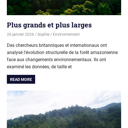
Plus grands et plus larges
26 janvier 2026
Sophie
Environnement
Des chercheurs britanniques et internationaux ont
analysé l’évolution structurelle de la forêt amazonienne
face aux changements environnementaux. Ils ont
examiné les données, de taille et
READ MORE