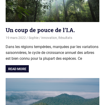
Un coup de pouce de l’I.A.
19 mars 2022
Sophie
Innovation
,
Résultats
Dans les régions tempérées, marquées par les variations
saisonnières, le cycle de croissance annuel des arbres
est bien connu pour la plupart des espèces. Ce
READ MORE