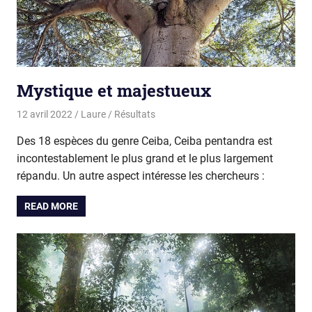
Mystique et majestueux
12 avril 2022
Laure
Résultats
Des 18 espèces du genre Ceiba, Ceiba pentandra est
incontestablement le plus grand et le plus largement
répandu. Un autre aspect intéresse les chercheurs :
READ MORE