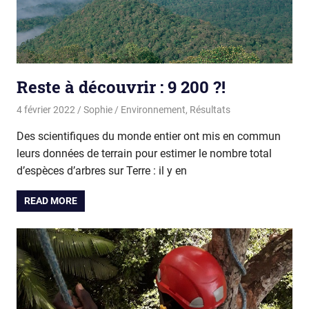
Reste à découvrir : 9 200 ?!
4 février 2022
Sophie
Environnement
,
Résultats
Des scientifiques du monde entier ont mis en commun
leurs données de terrain pour estimer le nombre total
d’espèces d’arbres sur Terre : il y en
READ MORE