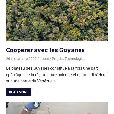
Coopérer avec les Guyanes
26 septembre 2022
Laure
Projets
,
Technologies
Le plateau des Guyanes constitue à la fois une part
spécifique de la région amazonienne et un tout. Il s’étend
sur une partie du Vénézuela,
READ MORE