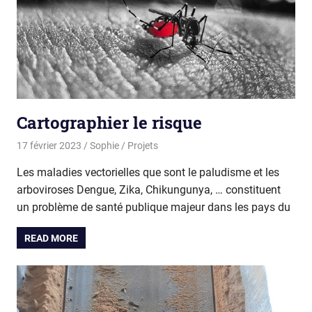
Cartographier le risque
17 février 2023
Sophie
Projets
Les maladies vectorielles que sont le paludisme et les
arboviroses Dengue, Zika, Chikungunya, … constituent
un problème de santé publique majeur dans les pays du
READ MORE