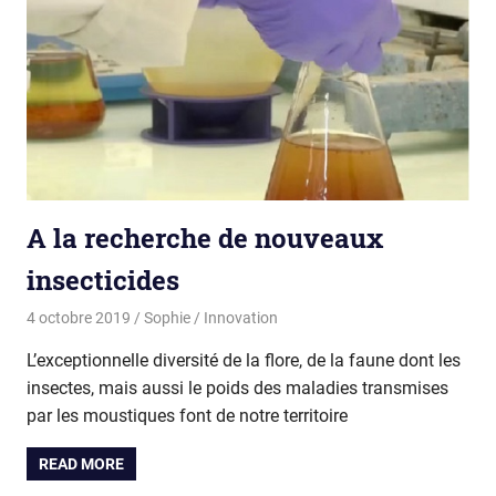
A la recherche de nouveaux
insecticides
4 octobre 2019
Sophie
Innovation
L’exceptionnelle diversité de la flore, de la faune dont les
insectes, mais aussi le poids des maladies transmises
par les moustiques font de notre territoire
READ MORE