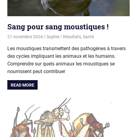
Sang pour sang moustiques !
21 novembre 2024
Sophie
Résultats
,
Santé
Les moustiques transmettent des pathogènes à travers
des cycles impliquant les animaux et les humains.
Comprendre sur quels animaux les moustiques se
nourrissent peut contribuer
READ MORE