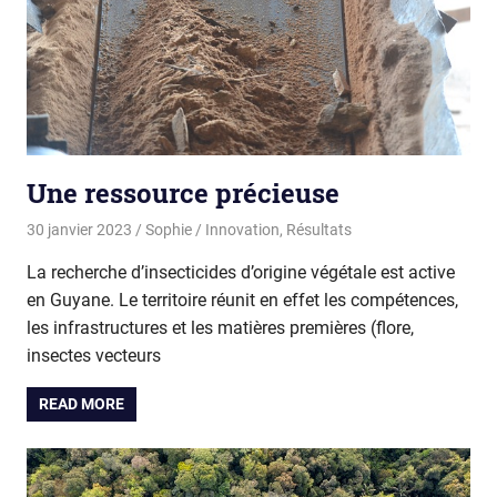
Une ressource précieuse
30 janvier 2023
Sophie
Innovation
,
Résultats
La recherche d’insecticides d’origine végétale est active
en Guyane. Le territoire réunit en effet les compétences,
les infrastructures et les matières premières (flore,
insectes vecteurs
READ MORE