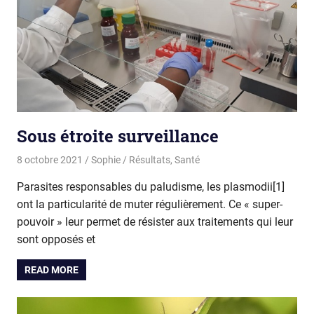
Sous étroite surveillance
8 octobre 2021
Sophie
Résultats
,
Santé
Parasites responsables du paludisme, les plasmodii[1]
ont la particularité de muter régulièrement. Ce « super-
pouvoir » leur permet de résister aux traitements qui leur
sont opposés et
READ MORE