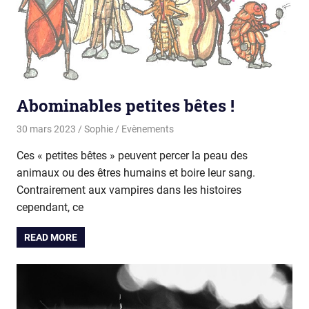
Abominables petites bêtes !
30 mars 2023
Sophie
Evènements
Ces « petites bêtes » peuvent percer la peau des
animaux ou des êtres humains et boire leur sang.
Contrairement aux vampires dans les histoires
cependant, ce
READ MORE