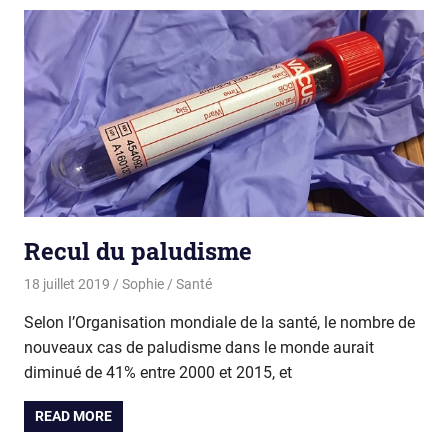
Recul du paludisme
18 juillet 2019
Sophie
Santé
Selon l’Organisation mondiale de la santé, le nombre de
nouveaux cas de paludisme dans le monde aurait
diminué de 41% entre 2000 et 2015, et
READ MORE