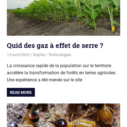
Quid des gaz à effet de serre ?
15 avril 2020
Sophie
Technologies
La croissance rapide de la population sur le territoire
accélère la transformation de forêts en terres agricoles.
Une expérience a été menée sur le site
READ MORE