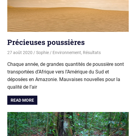
Précieuses poussières
27 août 2020
Sophie
Environnement
,
Résultats
Chaque année, de grandes quantités de poussière sont
transportées d’Afrique vers l’Amérique du Sud et
déposées en Amazonie. Mauvaises nouvelles pour la
qualité de l’air
READ MORE