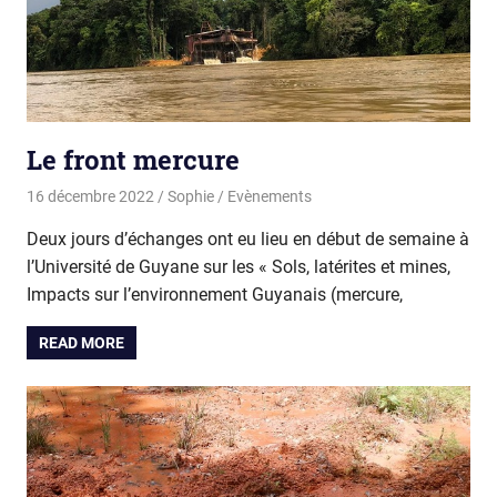
Le front mercure
16 décembre 2022
Sophie
Evènements
Deux jours d’échanges ont eu lieu en début de semaine à
l’Université de Guyane sur les « Sols, latérites et mines,
Impacts sur l’environnement Guyanais (mercure,
READ MORE