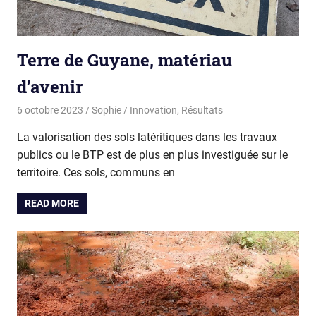
Terre de Guyane, matériau
d’avenir
6 octobre 2023
Sophie
Innovation
,
Résultats
La valorisation des sols latéritiques dans les travaux
publics ou le BTP est de plus en plus investiguée sur le
territoire. Ces sols, communs en
READ MORE