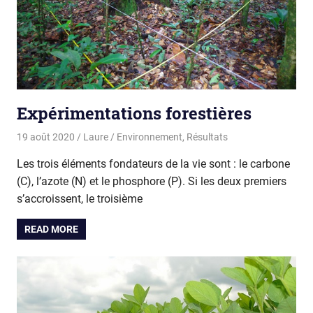
Expérimentations forestières
19 août 2020
Laure
Environnement
,
Résultats
Les trois éléments fondateurs de la vie sont : le carbone
(C), l’azote (N) et le phosphore (P). Si les deux premiers
s’accroissent, le troisième
READ MORE