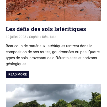
Les défis des sols latéritiques
19 juillet 2023
Sophie
Résultats
Beaucoup de matériaux latéritiques rentrent dans la
composition de nos routes, goudronnées ou pas. Quatre
types de sols, provenant de différents sites et horizons
géologiques
READ MORE