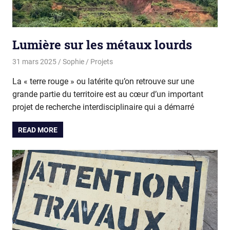
Lumière sur les métaux lourds
31 mars 2025
Sophie
Projets
La « terre rouge » ou latérite qu’on retrouve sur une
grande partie du territoire est au cœur d’un important
projet de recherche interdisciplinaire qui a démarré
READ MORE