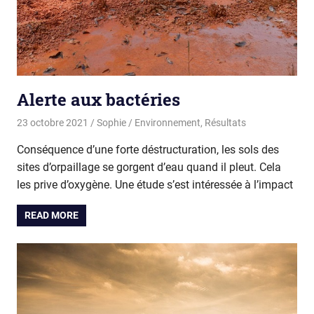
Alerte aux bactéries
23 octobre 2021
Sophie
Environnement
,
Résultats
Conséquence d’une forte déstructuration, les sols des
sites d’orpaillage se gorgent d’eau quand il pleut. Cela
les prive d’oxygène. Une étude s’est intéressée à l’impact
READ MORE