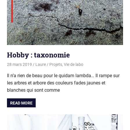
Hobby : taxonomie
28 mars 2019
Laure
Projets
,
Vie de labo
Il n’a rien de beau pour le quidam lambda… Il rampe sur
les arbres et arbore des couleurs fades jaunes et
blanches qui sont comme
READ MORE