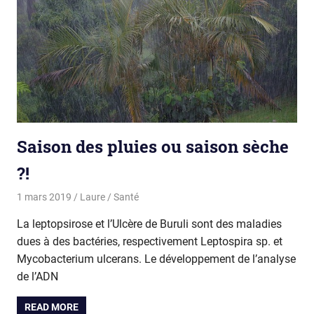
Saison des pluies ou saison sèche
?!
1 mars 2019
Laure
Santé
La leptopsirose et l’Ulcère de Buruli sont des maladies
dues à des bactéries, respectivement Leptospira sp. et
Mycobacterium ulcerans. Le développement de l’analyse
de l’ADN
READ MORE