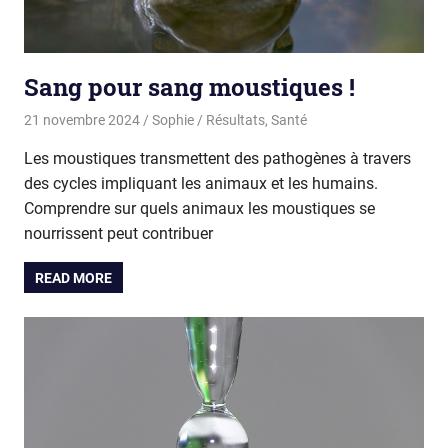
Sang pour sang moustiques !
21 novembre 2024
Sophie
Résultats
,
Santé
Les moustiques transmettent des pathogènes à travers
des cycles impliquant les animaux et les humains.
Comprendre sur quels animaux les moustiques se
nourrissent peut contribuer
READ MORE