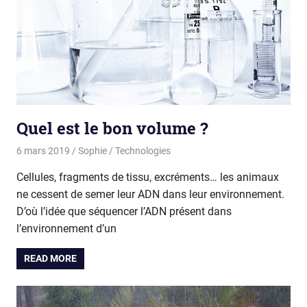
Quel est le bon volume ?
6 mars 2019
Sophie
Technologies
Cellules, fragments de tissu, excréments… les animaux
ne cessent de semer leur ADN dans leur environnement.
D’où l’idée que séquencer l’ADN présent dans
l’environnement d’un
READ MORE