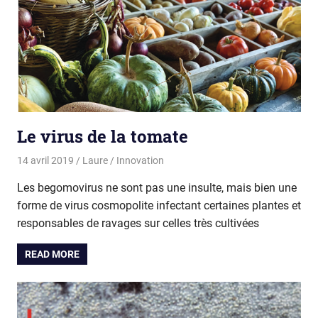
Le virus de la tomate
14 avril 2019
Laure
Innovation
Les begomovirus ne sont pas une insulte, mais bien une
forme de virus cosmopolite infectant certaines plantes et
responsables de ravages sur celles très cultivées
READ MORE