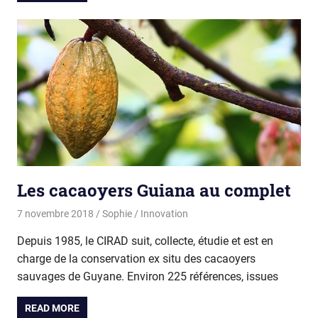
Les cacaoyers Guiana au complet
7 novembre 2018
Sophie
Innovation
Depuis 1985, le CIRAD suit, collecte, étudie et est en
charge de la conservation ex situ des cacaoyers
sauvages de Guyane. Environ 225 références, issues
READ MORE