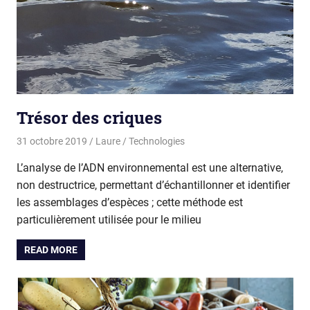
Trésor des criques
31 octobre 2019
Laure
Technologies
L’analyse de l’ADN environnemental est une alternative,
non destructrice, permettant d’échantillonner et identifier
les assemblages d’espèces ; cette méthode est
particulièrement utilisée pour le milieu
READ MORE