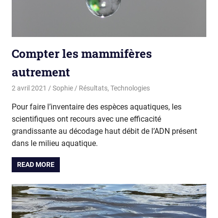
Compter les mammifères
autrement
2 avril 2021
Sophie
Résultats
,
Technologies
Pour faire l’inventaire des espèces aquatiques, les
scientifiques ont recours avec une efficacité
grandissante au décodage haut débit de l’ADN présent
dans le milieu aquatique.
READ MORE