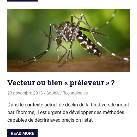
Vecteur ou bien « préleveur » ?
23 novembre 2018
Sophie
Technologies
Dans le contexte actuel de déclin de la biodiversité induit
par l’homme, il est urgent de développer des méthodes
capables de décrire avec précision l’état
READ MORE