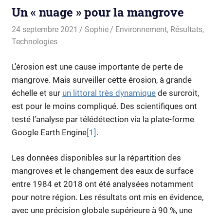
Un « nuage » pour la mangrove
24 septembre 2021
Sophie
Environnement
,
Résultats
,
Technologies
L’érosion est une cause importante de perte de
mangrove. Mais surveiller cette érosion, à grande
échelle et sur
un littoral très dynamique
de surcroit,
est pour le moins compliqué. Des scientifiques ont
testé l’analyse par télédétection via la plate-forme
Google Earth Engine
[1]
.
Les données disponibles sur la répartition des
mangroves et le changement des eaux de surface
entre 1984 et 2018 ont été analysées notamment
pour notre région. Les résultats ont mis en évidence,
avec une précision globale supérieure à 90 %, une