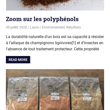
Zoom sur les polyphénols
30 juillet 2020
Laure
Environnement
,
Résultats
La durabilité naturelle d’un bois est sa capacité à résister
à l’attaque de champignons lignivores[1] et d’insectes en
l’absence de tout traitement protecteur. Cette propriété
READ MORE