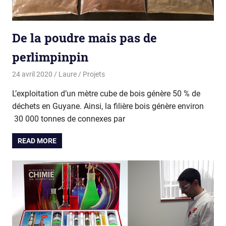
De la poudre mais pas de
perlimpinpin
24 avril 2020
Laure
Projets
L’exploitation d’un mètre cube de bois génère 50 % de
déchets en Guyane. Ainsi, la filière bois génère environ
30 000 tonnes de connexes par
READ MORE