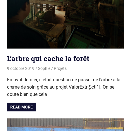
L’arbre qui cache la forêt
9 octobre 2019
Sophie
Projets
En avril dernier, il était question de passer de l’arbre à la
crème de soin grâce au projet ValorExtr@ct[1]. On se
doute bien que cela
READ MORE