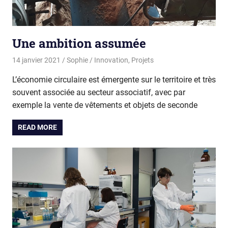
Une ambition assumée
14 janvier 2021
Sophie
Innovation
,
Projets
L’économie circulaire est émergente sur le territoire et très
souvent associée au secteur associatif, avec par
exemple la vente de vêtements et objets de seconde
READ MORE