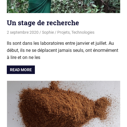
Un stage de recherche
2 septembre 2020
Sophie
Projets
,
Technologies
Ils sont dans les laboratoires entre janvier et juillet. Au
début, ils ne se déplacent jamais seuls, ont énormément
à lire et on ne les
READ MORE