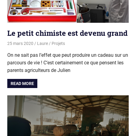
Le petit chimiste est devenu grand
25 mars 2020
Laure
Projets
On ne sait pas l’effet que peut produire un cadeau sur un
parcours de vie ! C’est certainement ce que pensent les
parents agriculteurs de Julien
READ MORE