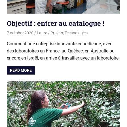
Objectif : entrer au catalogue !
7 octobre 2020
Laure
Projets
,
Technologies
Comment une entreprise innovante canadienne, avec
des laboratoires en France, au Québec, en Australie ou
encore en Israël, en arrive à travailler avec un laboratoire
READ MORE