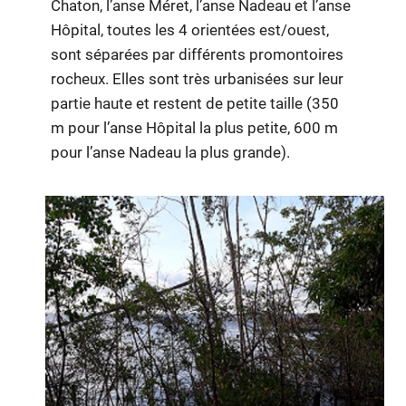
Chaton, l’anse Méret, l’anse Nadeau et l’anse
Hôpital, toutes les 4 orientées est/ouest,
sont séparées par différents promontoires
rocheux. Elles sont très urbanisées sur leur
partie haute et restent de petite taille (350
m pour l’anse Hôpital la plus petite, 600 m
pour l’anse Nadeau la plus grande).