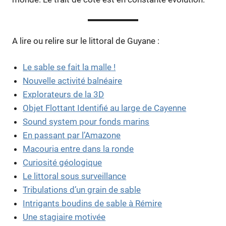
A lire ou relire sur le littoral de Guyane :
Le sable se fait la malle !
Nouvelle activité balnéaire
Explorateurs de la 3D
Objet Flottant Identifié au large de Cayenne
Sound system pour fonds marins
En passant par l’Amazone
Macouria entre dans la ronde
Curiosité géologique
Le littoral sous surveillance
Tribulations d’un grain de sable
Intrigants boudins de sable à Rémire
Une stagiaire motivée