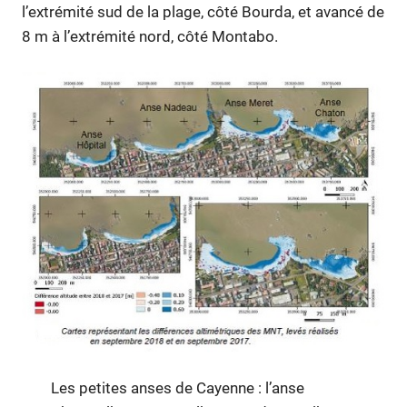
l’extrémité sud de la plage, côté Bourda, et avancé de
8 m à l’extrémité nord, côté Montabo.
Les petites anses de Cayenne : l’anse