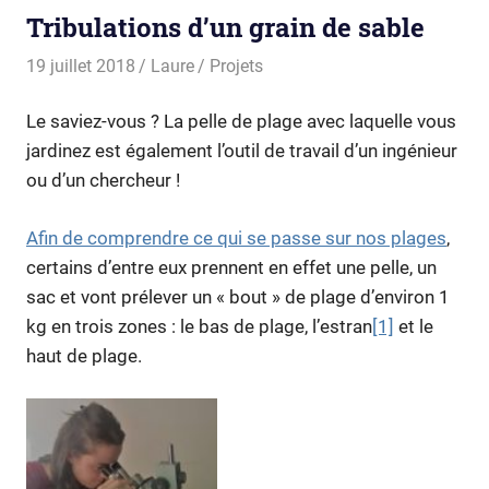
Tribulations d’un grain de sable
19 juillet 2018
Laure
Projets
Le saviez-vous ? La pelle de plage avec laquelle vous
jardinez est également l’outil de travail d’un ingénieur
ou d’un chercheur !
Afin de comprendre ce qui se passe sur nos plages
,
certains d’entre eux prennent en effet une pelle, un
sac et vont prélever un « bout » de plage d’environ 1
kg en trois zones : le bas de plage, l’estran
[1]
et le
haut de plage.