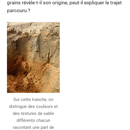
grains révèle-t-il son origine, peut-il expliquer le trajet
parcouru ?
Sur cette tranche, on
distingue des couleurs et
des textures de sable
différents chacun
racontant une part de