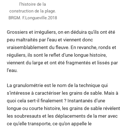
l’histoire de la
construction de la plage.
BRGM. F.Longueville.2018
Grossiers et irréguliers, on en déduira qu’ils ont été
peu maltraités par l’eau et viennent donc
vraisemblablement du fleuve. En revanche, ronds et
réguliers, ils sont le reflet d‘une longue histoire,
viennent du large et ont été fragmentés et lissés par
l’eau.
La granulométrie est le nom de la technique qui
s’intéresse à caractériser les grains de sable. Mais à
quoi cela sert-il finalement ? Instantanés d’une
longue ou courte histoire, les grains de sable révèlent
les soubresauts et les déplacements de la mer avec
ce qu’elle transporte, ce qu’on appelle le