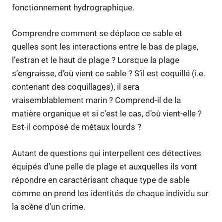
fonctionnement hydrographique.
Comprendre comment se déplace ce sable et
quelles sont les interactions entre le bas de plage,
l’estran et le haut de plage ? Lorsque la plage
s’engraisse, d’où vient ce sable ? S’il est coquillé (i.e.
contenant des coquillages), il sera
vraisemblablement marin ? Comprend-il de la
matière organique et si c’est le cas, d’où vient-elle ?
Est-il composé de métaux lourds ?
Autant de questions qui interpellent ces détectives
équipés d’une pelle de plage et auxquelles ils vont
répondre en caractérisant chaque type de sable
comme on prend les identités de chaque individu sur
la scène d’un crime.