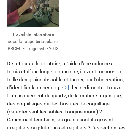
Travail de laboratoire
sous la loupe binoculaire.
BRGM. F.Longueville.2018
De retour au laboratoire, à l’aide d’une colonne à
tamis et d’une loupe binoculaire, ils vont mesurer la
taille des grains de sable et tacher, par l’observation,
d’identifier la minéralogie
[2]
des sédiments : trouve-
t-on uniquement du quartz, de la matière organique,
des coquillages ou des brisures de coquillage
(caractérisant les sables d’origine marin) ?
Concernant leur taille, les grains sont-ils gros et
irréguliers ou plutôt fins et réguliers ? L’aspect de ses