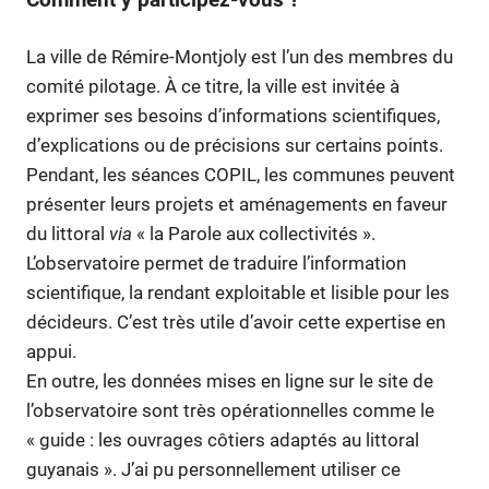
La ville de Rémire-Montjoly est l’un des membres du
comité pilotage. À ce titre, la ville est invitée à
exprimer ses besoins d’informations scientifiques,
d’explications ou de précisions sur certains points.
Pendant, les séances COPIL, les communes peuvent
présenter leurs projets et aménagements en faveur
du littoral
via
« la Parole aux collectivités ».
L’observatoire permet de traduire l’information
scientifique, la rendant exploitable et lisible pour les
décideurs. C’est très utile d’avoir cette expertise en
appui.
En outre, les données mises en ligne sur le site de
l’observatoire sont très opérationnelles comme le
« guide : les ouvrages côtiers adaptés au littoral
guyanais ». J’ai pu personnellement utiliser ce