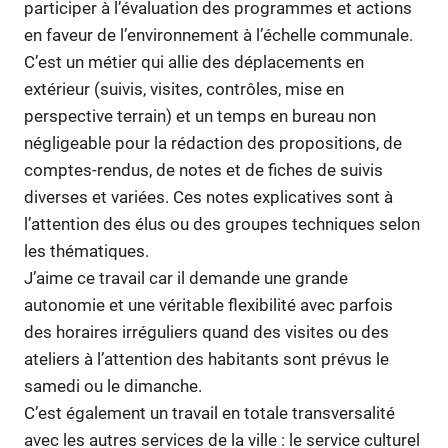
participer à l’évaluation des programmes et actions
en faveur de l’environnement à l’échelle communale.
C’est un métier qui allie des déplacements en
extérieur (suivis, visites, contrôles, mise en
perspective terrain) et un temps en bureau non
négligeable pour la rédaction des propositions, de
comptes-rendus, de notes et de fiches de suivis
diverses et variées. Ces notes explicatives sont à
l’attention des élus ou des groupes techniques selon
les thématiques.
J’aime ce travail car il demande une grande
autonomie et une véritable flexibilité avec parfois
des horaires irréguliers quand des visites ou des
ateliers à l’attention des habitants sont prévus le
samedi ou le dimanche.
C’est également un travail en totale transversalité
avec les autres services de la ville : le service culturel