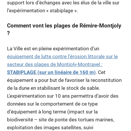
support lors d’échanges avec les élus de la ville sur
l’expérimentation « stabiplage ».
Comment vont les plages de Rémire-Montjoly
?
La Ville est en pleine expérimentation d’un
équipement de lutte contre l’érosion littorale sur le
secteur des plages de Montjoly-Montravel :
STABIPLAGE (sur un linéaire de 160 m)
. Cet
équipement a pour but de favoriser la reconstitution
de la dune en stabilisant le stock de sable.
L’expérimentation sur 10 ans permettra d’avoir des
données sur le comportement de ce type
d’équipement à long terme (impact sur la
biodiversité – site de ponte des tortues marines,
exploitation des images satellites, suivi