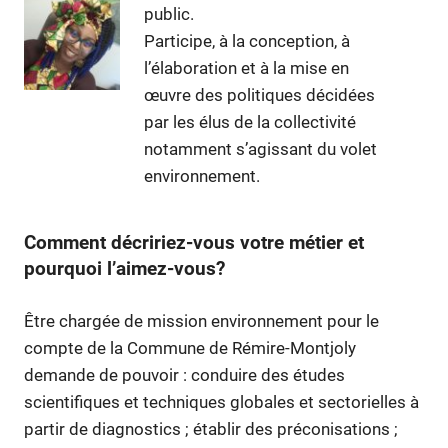
public.
Participe, à la conception, à
l’élaboration et à la mise en
œuvre des politiques décidées
par les élus de la collectivité
notamment s’agissant du volet
environnement.
Comment décririez-vous votre métier et
pourquoi l’aimez-vous?
Être chargée de mission environnement pour le
compte de la Commune de Rémire-Montjoly
demande de pouvoir : conduire des études
scientifiques et techniques globales et sectorielles à
partir de diagnostics ; établir des préconisations ;