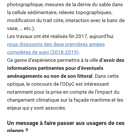
photographique, mesures de la dérive du sable dans
la cellule sédimentaire, relevés topographiques,
modification du trait côte, interaction avec le banc de
vase, … etc.).
Les travaux ont été réalisés fin 2017, aujourd’hui
nous disposons des deux premières années
complètes de suivi (2018-2019)
.
Ce genre d’expérience permettra à la ville
d’avoir des
informations pertinentes pour d’éventuels
aménagements ou non de son littoral
. Dans cette
optique, le concours de l’ODyC est intéressant
notamment pour la prise en compte de l’impact du
changement climatique sur la façade maritime et les
enjeux qui y sont associés.
Un message à faire passer aux usagers de ces
plages ?