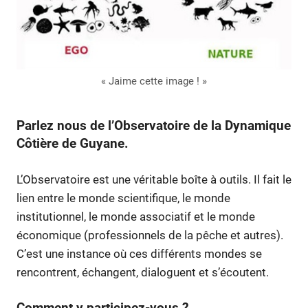
« Jaime cette image ! »
Parlez nous de l’Observatoire de la Dynamique
Côtière de Guyane.
L’Observatoire est une véritable boîte à outils. Il fait le
lien entre le monde scientifique, le monde
institutionnel, le monde associatif et le monde
économique (professionnels de la pêche et autres).
C’est une instance où ces différents mondes se
rencontrent, échangent, dialoguent et s’écoutent.
Comment y participez-vous ?