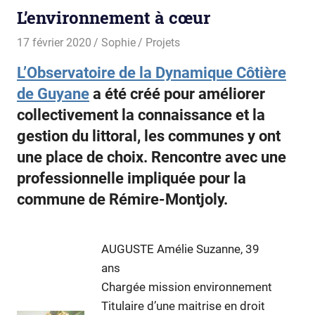
L’environnement à cœur
17 février 2020
Sophie
Projets
L’Observatoire de la Dynamique Côtière
de Guyane
a été créé pour améliorer
collectivement la connaissance et la
gestion du littoral, les communes y ont
une place de choix. Rencontre avec une
professionnelle impliquée pour la
commune de Rémire-Montjoly.
AUGUSTE Amélie Suzanne, 39
ans
Chargée mission environnement
Titulaire d’une maitrise en droit