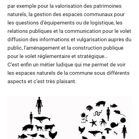
par exemple pour la valorisation des patrimoines
naturels, la gestion des espaces communaux pour
les questions d’équipements ou de logistique, les
relations publiques et la communication pour le volet
diffusion des informations et vulgarisation auprès du
public, l’aménagement et la construction publique
pour le volet réglementaire et stratégique…
C’est enfin un métier ludique qui me permet de voir
les espaces naturels de la commune sous différents
aspects et c’est très plaisant.