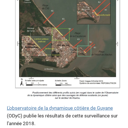
L’observatoire de la dynamique côtière de Guyane
(ODyC) publie les résultats de cette surveillance sur
l’année 2018.