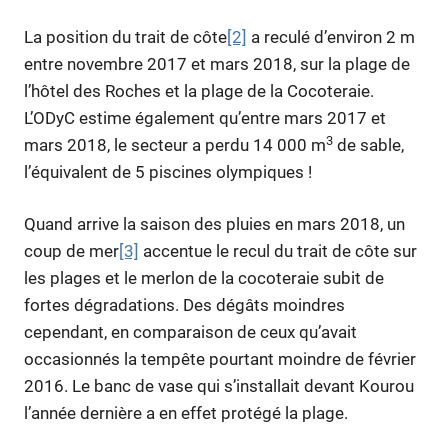
La position du trait de côte
[2]
a reculé d’environ 2 m
entre novembre 2017 et mars 2018, sur la plage de
l’hôtel des Roches et la plage de la Cocoteraie.
L’ODyC estime également qu’entre mars 2017 et
3
mars 2018, le secteur a perdu 14 000 m
de sable,
l’équivalent de 5 piscines olympiques !
Quand arrive la saison des pluies en mars 2018, un
coup de mer
[3]
accentue le recul du trait de côte sur
les plages et le merlon de la cocoteraie subit de
fortes dégradations. Des dégâts moindres
cependant, en comparaison de ceux qu’avait
occasionnés la tempête pourtant moindre de février
2016. Le banc de vase qui s’installait devant Kourou
l’année dernière a en effet protégé la plage.