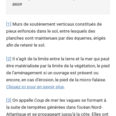
BRGM
[1]
Murs de soutènement verticaux constitués de
pieux enfoncés dans le sol, entre lesquels des
planches sont maintenues par des équerres, érigés
afin de retenir le sol.
[2]
Il s’agit de la limite entre la terre et la mer qui peut
être matérialisée par la limite de la végétation, le pied
de l’aménagement si un ouvrage est présent ou
encore, en cas d’érosion, le pied de la micro-falaise.
Cliquez ici pour en savoir plus
.
[3]
On appelle
Coup de mer
les vagues se formant à
la suite de tempêtes générées dans l’océan Nord-
Atlantique et se propageant jusqu’à la côte. Elles ont