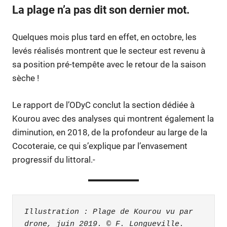
La plage n’a pas dit son dernier mot.
Quelques mois plus tard en effet, en octobre, les
levés réalisés montrent que le
secteur est revenu à
sa position pré-tempête avec le retour de la saison
sèche !
Le rapport de l’ODyC conclut la section dédiée à
Kourou avec des analyses qui montrent également la
diminution, en 2018, de la profondeur au large de la
Cocoteraie, ce qui s’explique par l’envasement
progressif du littoral.-
Illustration : Plage de Kourou vu par 
drone, juin 2019. © F. Longueville. 