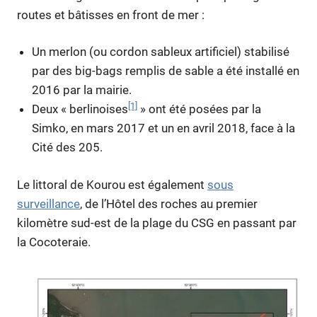
routes et bâtisses en front de mer :
Un merlon (ou cordon sableux artificiel) stabilisé
par des big-bags remplis de sable a été installé en
2016 par la mairie.
[1]
Deux « berlinoises
» ont été posées par la
Simko, en mars 2017 et un en avril 2018, face à la
Cité des 205.
Le littoral de Kourou est également
sous
surveillance
, de l’Hôtel des roches au premier
kilomètre sud-est de la plage du CSG en passant par
la Cocoteraie.