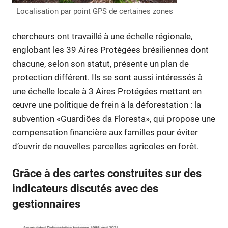
Localisation par point GPS de certaines zones
chercheurs ont travaillé à une échelle régionale,
englobant les 39 Aires Protégées brésiliennes dont
chacune, selon son statut, présente un plan de
protection différent. Ils se sont aussi intéressés à
une échelle locale à 3 Aires Protégées mettant en
œuvre une politique de frein à la déforestation : la
subvention «Guardiões da Floresta», qui propose une
compensation financière aux familles pour éviter
d’ouvrir de nouvelles parcelles agricoles en forêt.
Grâce à des cartes construites sur des
indicateurs discutés avec des
gestionnaires