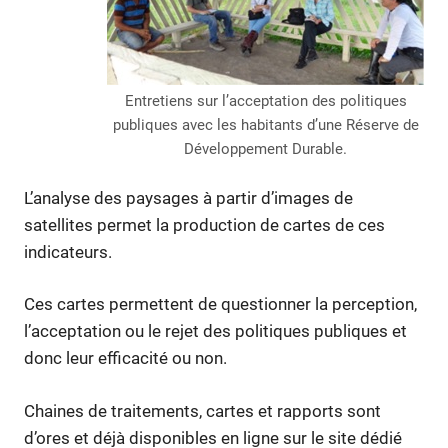
Entretiens sur l’acceptation des politiques
publiques avec les habitants d’une Réserve de
Développement Durable.
L’analyse des paysages à partir d’images de
satellites permet la production de cartes de ces
indicateurs.
Ces cartes permettent de questionner la perception,
l’acceptation ou le rejet des politiques publiques et
donc leur efficacité ou non.
Chaines de traitements, cartes et rapports sont
d’ores et déjà disponibles en ligne sur le site dédié