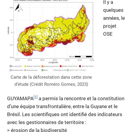
Il y a
quelques
années, le
projet
OSE
Carte de la déforestation dans cette zone
d’étude (Crédit Roméro Gomes, 2023)
[1]
GUYAMAPA
a permis la rencontre et la constitution
d’une équipe transfrontalière, entre la Guyane et le
Brésil. Les scientifiques ont identifié des indicateurs
avec les gestionnaires de territoire :
> érosion de la biodiversité