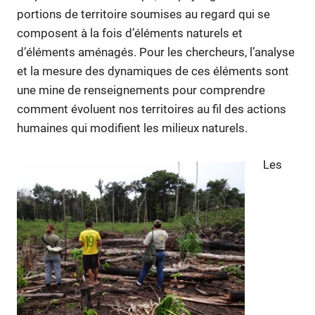
portions de territoire soumises au regard qui se
composent à la fois d’éléments naturels et
d’éléments aménagés. Pour les chercheurs, l’analyse
et la mesure des dynamiques de ces éléments sont
une mine de renseignements pour comprendre
comment évoluent nos territoires au fil des actions
humaines qui modifient les milieux naturels.
Les