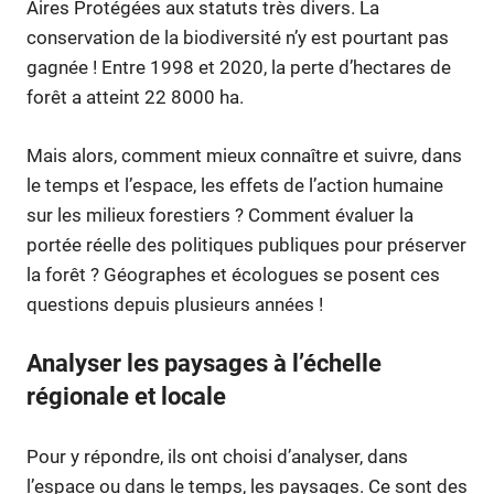
Aires Protégées aux statuts très divers. La
conservation de la biodiversité n’y est pourtant pas
gagnée ! Entre 1998 et 2020, la perte d’hectares de
forêt a atteint 22 8000 ha.
Mais alors, comment mieux connaître et suivre, dans
le temps et l’espace, les effets de l’action humaine
sur les milieux forestiers ? Comment évaluer la
portée réelle des politiques publiques pour préserver
la forêt ? Géographes et écologues se posent ces
questions depuis plusieurs années !
Analyser les paysages à l’échelle
régionale et locale
Pour y répondre, ils ont choisi d’analyser, dans
l’espace ou dans le temps, les paysages. Ce sont des