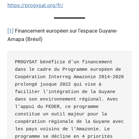
https://progysat.org/fr/
[1]
Financement européen sur l’espace Guyane-
Amapa (Brésil)
PROGYSAT bénéficie d’un financement 
dans le cadre du Programme européen de 
Coopération Interreg Amazonie 2014-2020 
prolongé jusque 2022 qui vise à 
faciliter l’intégration de la Guyane 
dans son environnement régional. Avec 
l'appui du FEDER, ce programme 
constitue un outil majeur pour la 
coopération régionale de la Guyane avec 
les pays voisins de l'Amazonie. Le 
programme se décline en 4 priorités 