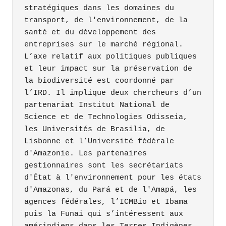
stratégiques dans les domaines du 
transport, de l'environnement, de la 
santé et du développement des 
entreprises sur le marché régional.

L’axe relatif aux politiques publiques 
et leur impact sur la préservation de 
la biodiversité est coordonné par 
l’IRD. Il implique deux chercheurs d’un 
partenariat Institut National de 
Science et de Technologies Odisseia, 
les Universités de Brasilia, de 
Lisbonne et l’Université fédérale 
d'Amazonie. Les partenaires 
gestionnaires sont les secrétariats 
d'État à l'environnement pour les états 
d'Amazonas, du Pará et de l'Amapá, les 
agences fédérales, l’ICMBio et Ibama 
puis la Funai qui s’intéressent aux 