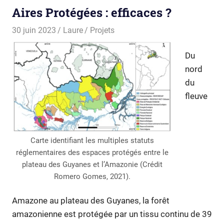
Aires Protégées : efficaces ?
30 juin 2023
Laure
Projets
Du
nord
du
fleuve
Carte identifiant les multiples statuts
réglementaires des espaces protégés entre le
plateau des Guyanes et l’Amazonie (Crédit
Romero Gomes, 2021).
Amazone au plateau des Guyanes, la forêt
amazonienne est protégée par un tissu continu de 39