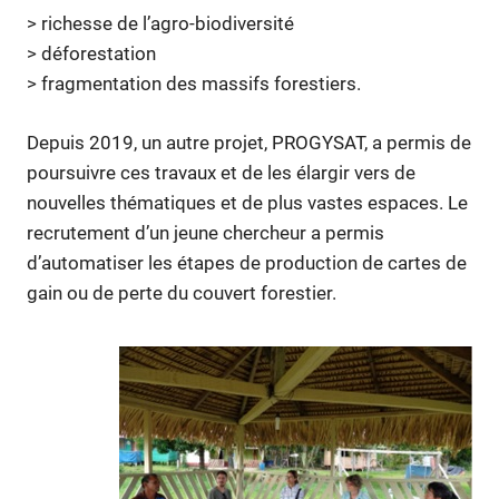
> richesse de l’agro-biodiversité
> déforestation
> fragmentation des massifs forestiers.
Depuis 2019, un autre projet, PROGYSAT, a permis de
poursuivre ces travaux et de les élargir vers de
nouvelles thématiques et de plus vastes espaces. Le
recrutement d’un jeune chercheur a permis
d’automatiser les étapes de production de cartes de
gain ou de perte du couvert forestier.