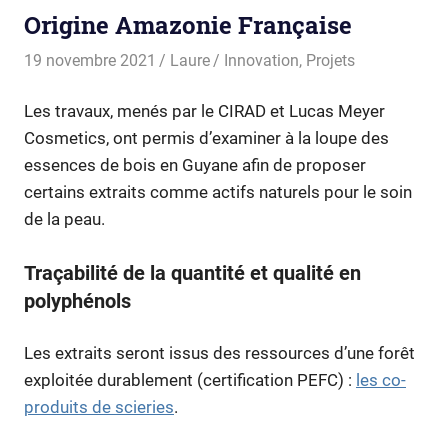
Origine Amazonie Française
19 novembre 2021
Laure
Innovation
,
Projets
Les travaux, menés par le CIRAD et Lucas Meyer
Cosmetics, ont permis d’examiner à la loupe des
essences de bois en Guyane afin de proposer
certains extraits comme actifs naturels pour le soin
de la peau.
Traçabilité de la quantité et qualité en
polyphénols
Les extraits seront issus des ressources d’une forêt
exploitée durablement (certification PEFC) :
les co-
produits de scieries
.