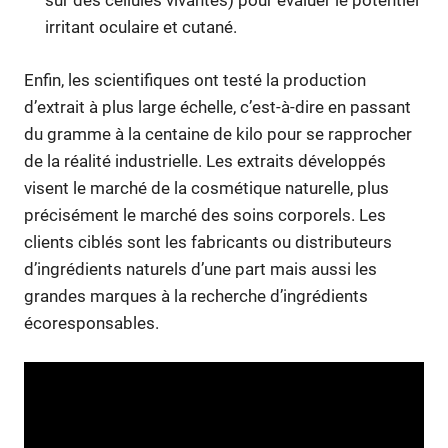
sur des cellules vivantes) pour évaluer le potentiel
irritant oculaire et cutané.
Enfin, les scientifiques ont testé la production
d’extrait à plus large échelle, c’est-à-dire en passant
du gramme à la centaine de kilo pour se rapprocher
de la réalité industrielle. Les extraits développés
visent le marché de la cosmétique naturelle, plus
précisément le marché des soins corporels. Les
clients ciblés sont les fabricants ou distributeurs
d’ingrédients naturels d’une part mais aussi les
grandes marques à la recherche d’ingrédients
écoresponsables.