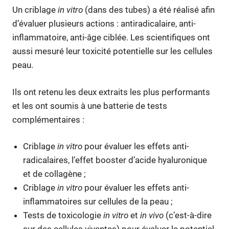
Un criblage
in vitro
(dans des tubes) a été réalisé afin
d’évaluer plusieurs actions : antiradicalaire, anti-
inflammatoire, anti-âge ciblée. Les scientifiques ont
aussi mesuré leur toxicité potentielle sur les cellules
peau.
Ils ont retenu les deux extraits les plus performants
et les ont soumis à une batterie de tests
complémentaires :
Criblage
in vitro
pour évaluer les effets anti-
radicalaires, l’effet booster d’acide hyaluronique
et de collagène ;
Criblage
in vitro
pour évaluer les effets anti-
inflammatoires sur cellules de la peau ;
Tests de toxicologie
in vitro
et
in vivo
(c’est-à-dire