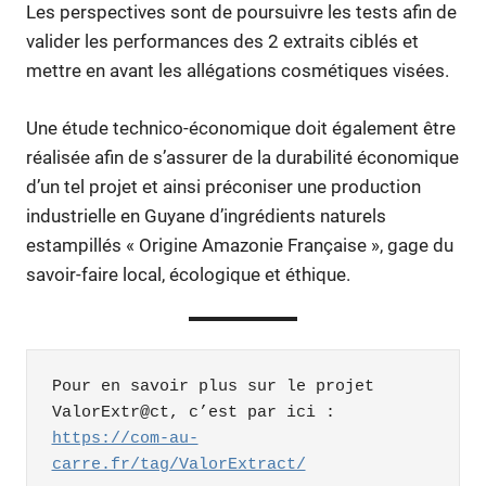
Les perspectives sont de poursuivre les tests afin de
valider les performances des 2 extraits ciblés et
mettre en avant les allégations cosmétiques visées.
Une étude technico-économique doit également être
réalisée afin de s’assurer de la durabilité économique
d’un tel projet et ainsi préconiser une production
industrielle en Guyane d’ingrédients naturels
estampillés « Origine Amazonie Française », gage du
savoir-faire local, écologique et éthique.
Pour en savoir plus sur le projet 
ValorExtr@ct, c’est par ici : 
https://com-au-
carre.fr/tag/ValorExtract/