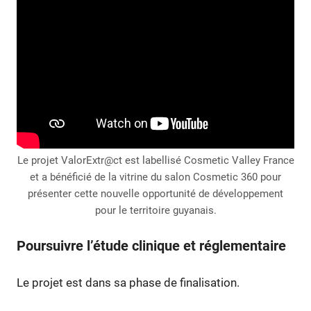
Le projet ValorExtr@ct est labellisé Cosmetic Valley France
et a bénéficié de la vitrine du salon Cosmetic 360 pour
présenter cette nouvelle opportunité de développement
pour le territoire guyanais.
Poursuivre l’étude clinique et réglementaire
Le projet est dans sa phase de finalisation.