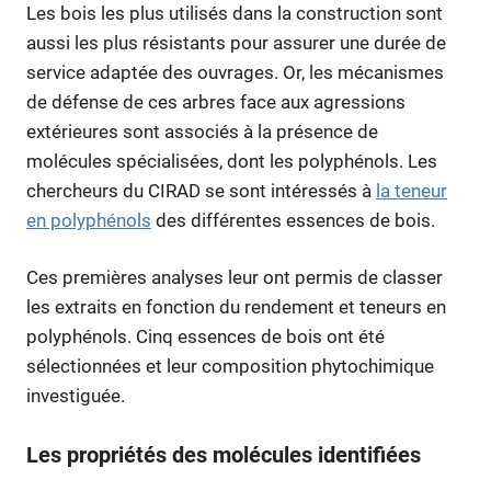
Les bois les plus utilisés dans la construction sont
aussi les plus résistants pour assurer une durée de
service adaptée des ouvrages. Or, les mécanismes
de défense de ces arbres face aux agressions
extérieures sont associés à la présence de
molécules spécialisées, dont les polyphénols. Les
chercheurs du CIRAD se sont intéressés à
la teneur
en polyphénols
des différentes essences de bois.
Ces premières analyses leur ont permis de classer
les extraits en fonction du rendement et teneurs en
polyphénols. Cinq essences de bois ont été
sélectionnées et leur composition phytochimique
investiguée.
Les propriétés des molécules identifiées