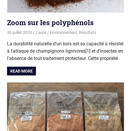
Zoom sur les polyphénols
30 juillet 2020
Laure
Environnement
,
Résultats
La durabilité naturelle d’un bois est sa capacité à résister
à l’attaque de champignons lignivores[1] et d’insectes en
l’absence de tout traitement protecteur. Cette propriété
READ MORE