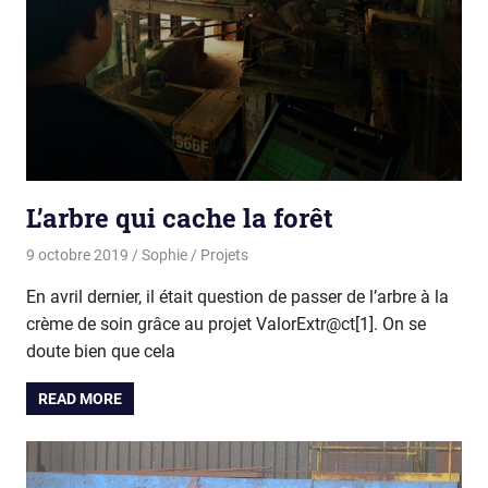
L’arbre qui cache la forêt
9 octobre 2019
Sophie
Projets
En avril dernier, il était question de passer de l’arbre à la
crème de soin grâce au projet ValorExtr@ct[1]. On se
doute bien que cela
READ MORE