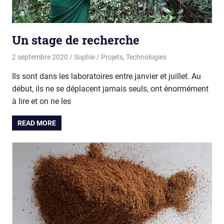
Un stage de recherche
2 septembre 2020
Sophie
Projets
,
Technologies
Ils sont dans les laboratoires entre janvier et juillet. Au
début, ils ne se déplacent jamais seuls, ont énormément
à lire et on ne les
READ MORE