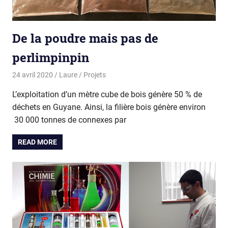
De la poudre mais pas de
perlimpinpin
24 avril 2020
Laure
Projets
L’exploitation d’un mètre cube de bois génère 50 % de
déchets en Guyane. Ainsi, la filière bois génère environ
30 000 tonnes de connexes par
READ MORE