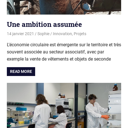
Une ambition assumée
14 janvier 2021
Sophie
Innovation
,
Projets
L’économie circulaire est émergente sur le territoire et très
souvent associée au secteur associatif, avec par
exemple la vente de vêtements et objets de seconde
READ MORE