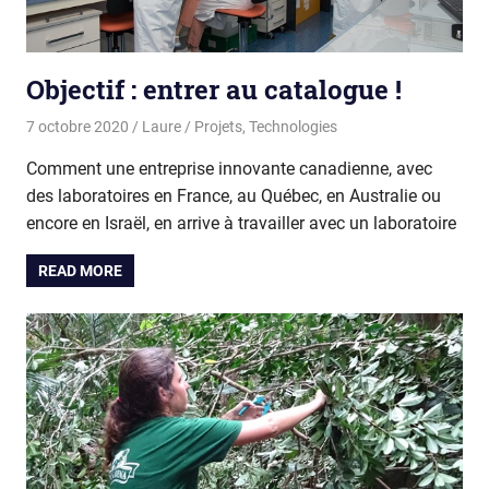
Objectif : entrer au catalogue !
7 octobre 2020
Laure
Projets
,
Technologies
Comment une entreprise innovante canadienne, avec
des laboratoires en France, au Québec, en Australie ou
encore en Israël, en arrive à travailler avec un laboratoire
READ MORE