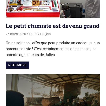
Le petit chimiste est devenu grand
25 mars 2020
Laure
Projets
On ne sait pas l’effet que peut produire un cadeau sur un
parcours de vie ! C’est certainement ce que pensent les
parents agriculteurs de Julien
READ MORE