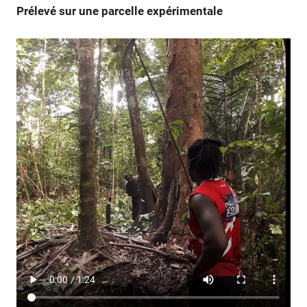
Prélevé sur une parcelle expérimentale