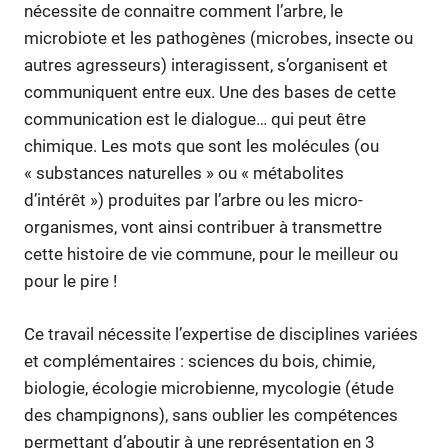
nécessite de connaitre comment l’arbre, le
microbiote et les pathogènes (microbes, insecte ou
autres agresseurs) interagissent, s’organisent et
communiquent entre eux. Une des bases de cette
communication est le dialogue… qui peut être
chimique. Les mots que sont les molécules (ou
« substances naturelles » ou « métabolites
d’intérêt ») produites par l’arbre ou les micro-
organismes, vont ainsi contribuer à transmettre
cette histoire de vie commune, pour le meilleur ou
pour le pire !
Ce travail nécessite l’expertise de disciplines variées
et complémentaires : sciences du bois, chimie,
biologie, écologie microbienne, mycologie (étude
des champignons), sans oublier les compétences
permettant d’aboutir à une représentation en 3