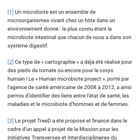
[1]
Un microbiote est un ensemble de
microorganismes vivant chez un hôte dans un
environnement donné : le plus connu étant le
microbiote intestinal que chacun de nous a dans son
système digestif.
[2]
Ce type de « cartographie » a déjà été réalisé pour
des pieds de tomate ou encore pour le corps
humain ! Le « Human microbiote project », porté par
l’agence de santé américaine de 2008 à 2012, a ainsi
permis d’identifier des liens entre l’état de santé, les
maladies et le microbiote d’hommes et de femmes.
[3]
Le projet TreeD a été proposé et financé dans le
cadre d’un appel à projet de la Mission pour les
Initiatives Transverses et Interdisciplinaires du