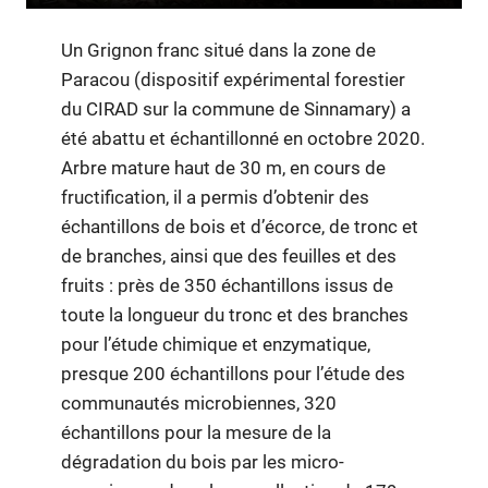
Un Grignon franc situé dans la zone de
Paracou (dispositif expérimental forestier
du CIRAD sur la commune de Sinnamary) a
été abattu et échantillonné en octobre 2020.
Arbre mature haut de 30 m, en cours de
fructification, il a permis d’obtenir des
échantillons de bois et d’écorce, de tronc et
de branches, ainsi que des feuilles et des
fruits : près de 350 échantillons issus de
toute la longueur du tronc et des branches
pour l’étude chimique et enzymatique,
presque 200 échantillons pour l’étude des
communautés microbiennes, 320
échantillons pour la mesure de la
dégradation du bois par les micro-