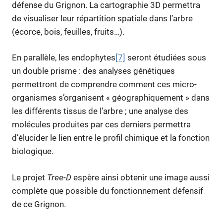
défense du Grignon. La cartographie 3D permettra
de visualiser leur répartition spatiale dans l’arbre
(écorce, bois, feuilles, fruits…).
En parallèle, les endophytes
[7]
seront étudiées sous
un double prisme : des analyses génétiques
permettront de comprendre comment ces micro-
organismes s’organisent « géographiquement » dans
les différents tissus de l’arbre ; une analyse des
molécules produites par ces derniers permettra
d’élucider le lien entre le profil chimique et la fonction
biologique.
Le projet
Tree-D
espère ainsi obtenir une image aussi
complète que possible du fonctionnement défensif
de ce Grignon.