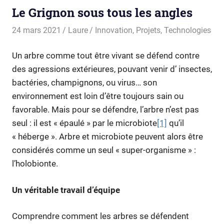
Le Grignon sous tous les angles
24 mars 2021
Laure
Innovation
,
Projets
,
Technologies
Un arbre comme tout être vivant se défend contre
des agressions extérieures, pouvant venir d’ insectes,
bactéries, champignons, ou virus… son
environnement est loin d’être toujours sain ou
favorable. Mais pour se défendre, l’arbre n’est pas
seul : il est « épaulé » par le microbiote
[1]
qu’il
« héberge ». Arbre et microbiote peuvent alors être
considérés comme un seul « super-organisme » :
l’holobionte.
Un véritable travail d’équipe
Comprendre comment les arbres se défendent