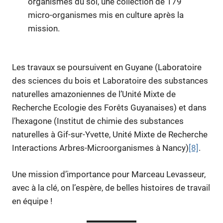
organismes du sol, une collection de 179
micro-organismes mis en culture après la
mission.
Les travaux se poursuivent en Guyane (Laboratoire
des sciences du bois et Laboratoire des substances
naturelles amazoniennes de l’Unité Mixte de
Recherche Ecologie des Forêts Guyanaises) et dans
l’hexagone (Institut de chimie des substances
naturelles à Gif-sur-Yvette, Unité Mixte de Recherche
Interactions Arbres-Microorganismes à Nancy)
[8]
.
Une mission d’importance pour Marceau Levasseur,
avec à la clé, on l’espère, de belles histoires de travail
en équipe !