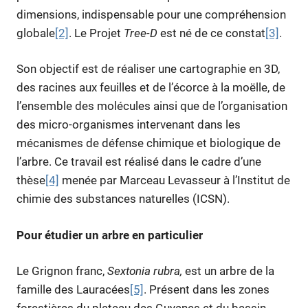
dimensions, indispensable pour une compréhension
globale
[2]
. Le Projet
Tree-D
est né de ce constat
[3]
.
Son objectif est de réaliser une cartographie en 3D,
des racines aux feuilles et de l’écorce à la moëlle, de
l’ensemble des molécules ainsi que de l’organisation
des micro-organismes intervenant dans les
mécanismes de défense chimique et biologique de
l’arbre. Ce travail est réalisé dans le cadre d’une
thèse
[4]
menée par Marceau Levasseur à l’Institut de
chimie des substances naturelles (ICSN).
Pour étudier un arbre en particulier
Le Grignon franc,
Sextonia rubra,
est un arbre de la
famille des Lauracées
[5]
. Présent dans les zones