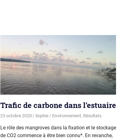
Trafic de carbone dans l’estuaire
23 octobre 2020
Sophie
Environnement
,
Résultats
Le rôle des mangroves dans la fixation et le stockage
de CO2 commence à être bien connu*. En revanche,