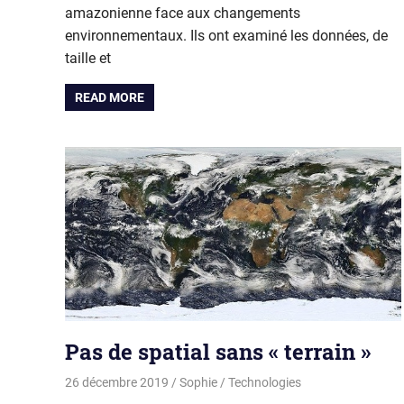
amazonienne face aux changements
environnementaux. Ils ont examiné les données, de
taille et
READ MORE
Pas de spatial sans « terrain »
26 décembre 2019
Sophie
Technologies