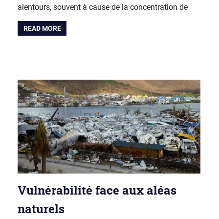
alentours, souvent à cause de la concentration de
READ MORE
Vulnérabilité face aux aléas
naturels