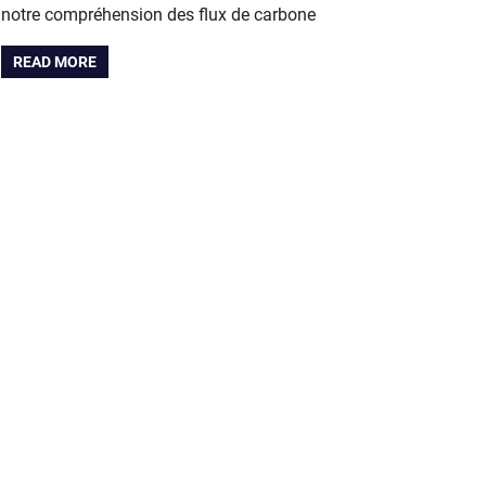
notre compréhension des flux de carbone
READ MORE