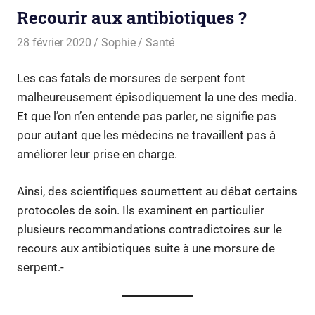
Recourir aux antibiotiques ?
28 février 2020
Sophie
Santé
Les cas fatals de morsures de serpent font
malheureusement épisodiquement la une des media.
Et que l’on n’en entende pas parler, ne signifie pas
pour autant que les médecins ne travaillent pas à
améliorer leur prise en charge.
Ainsi, des scientifiques soumettent au débat certains
protocoles de soin. Ils examinent en particulier
plusieurs recommandations contradictoires sur le
recours aux antibiotiques suite à une morsure de
serpent.-