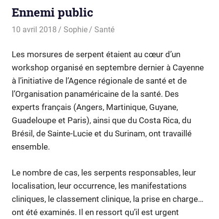
Ennemi public
10 avril 2018
Sophie
Santé
Les morsures de serpent étaient au cœur d’un
workshop organisé en septembre dernier à Cayenne
à l’initiative de l’Agence régionale de santé et de
l’Organisation panaméricaine de la santé. Des
experts français (Angers, Martinique, Guyane,
Guadeloupe et Paris), ainsi que du Costa Rica, du
Brésil, de Sainte-Lucie et du Surinam, ont travaillé
ensemble.
Le nombre de cas, les serpents responsables, leur
localisation, leur occurrence, les manifestations
cliniques, le classement clinique, la prise en charge…
ont été examinés. Il en ressort qu’il est urgent