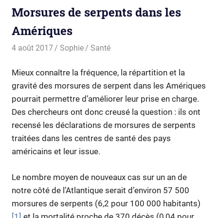
Morsures de serpents dans les
Amériques
4 août 2017
Sophie
Santé
Mieux connaître la fréquence, la répartition et la
gravité des morsures de serpent dans les Amériques
pourrait permettre d’améliorer leur prise en charge.
Des chercheurs ont donc creusé la question : ils ont
recensé les déclarations de morsures de serpents
traitées dans les centres de santé des pays
américains et leur issue.
Le nombre moyen de nouveaux cas sur un an de
notre côté de l’Atlantique serait d’environ 57 500
morsures de serpents (6,2 pour 100 000 habitants)
[1]
et la mortalité proche de 370 décès (0,04 pour