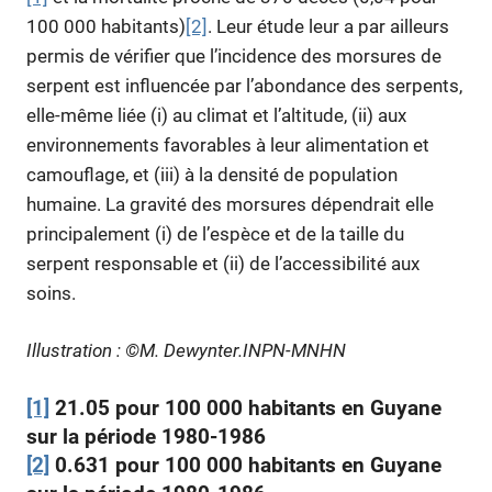
100 000 habitants)
[2]
. Leur étude leur a par ailleurs
permis de vérifier que l’incidence des morsures de
serpent est influencée par l’abondance des serpents,
elle-même liée (i) au climat et l’altitude, (ii) aux
environnements favorables à leur alimentation et
camouflage, et (iii) à la densité de population
humaine. La gravité des morsures dépendrait elle
principalement (i) de l’espèce et de la taille du
serpent responsable et (ii) de l’accessibilité aux
soins.
Illustration : ©M. Dewynter.INPN-MNHN
[1]
21.05 pour 100 000 habitants en Guyane
sur la période 1980-1986
[2]
0.631 pour 100 000 habitants en Guyane