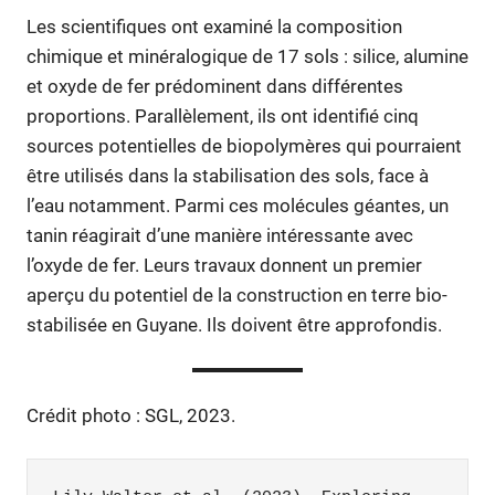
Les scientifiques ont examiné la composition
chimique et minéralogique de 17 sols : silice, alumine
et oxyde de fer prédominent dans différentes
proportions. Parallèlement, ils ont identifié cinq
sources potentielles de biopolymères qui pourraient
être utilisés dans la stabilisation des sols, face à
l’eau notamment. Parmi ces molécules géantes, un
tanin réagirait d’une manière intéressante avec
l’oxyde de fer. Leurs travaux donnent un premier
aperçu du potentiel de la construction en terre bio-
stabilisée en Guyane. Ils doivent être approfondis.
Crédit photo : SGL, 2023.