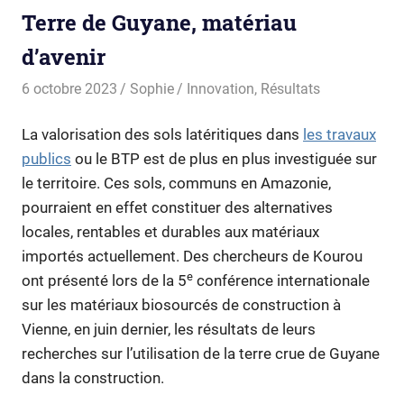
Terre de Guyane, matériau
d’avenir
6 octobre 2023
Sophie
Innovation
,
Résultats
La valorisation des sols latéritiques dans
les travaux
publics
ou le BTP est de plus en plus investiguée sur
le territoire. Ces sols, communs en Amazonie,
pourraient en effet constituer des alternatives
locales, rentables et durables aux matériaux
importés actuellement. Des chercheurs de Kourou
e
ont présenté lors de la 5
conférence internationale
sur les matériaux biosourcés de construction à
Vienne, en juin dernier, les résultats de leurs
recherches sur l’utilisation de la terre crue de Guyane
dans la construction.