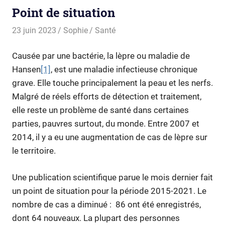
Point de situation
23 juin 2023
Sophie
Santé
Causée par une bactérie, la lèpre ou maladie de
Hansen
[1]
, est une maladie infectieuse chronique
grave. Elle touche principalement la peau et les nerfs.
Malgré de réels efforts de détection et traitement,
elle reste un problème de santé dans certaines
parties, pauvres surtout, du monde. Entre 2007 et
2014, il y a eu une augmentation de cas de lèpre sur
le territoire.
Une publication scientifique parue le mois dernier fait
un point de situation pour la période 2015-2021. Le
nombre de cas a diminué : 86 ont été enregistrés,
dont 64 nouveaux. La plupart des personnes