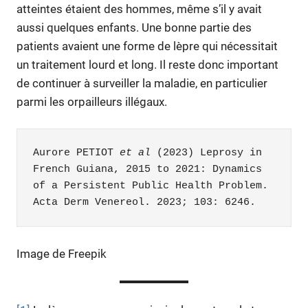
atteintes étaient des hommes, même s’il y avait
aussi quelques enfants. Une bonne partie des
patients avaient une forme de lèpre qui nécessitait
un traitement lourd et long. Il reste donc important
de continuer à surveiller la maladie, en particulier
parmi les orpailleurs illégaux.
Aurore PETIOT 
et al
 (2023) Leprosy in 
French Guiana, 2015 to 2021: Dynamics 
of a Persistent Public Health Problem. 
Acta Derm Venereol. 2023; 103: 6246.
Image de Freepik