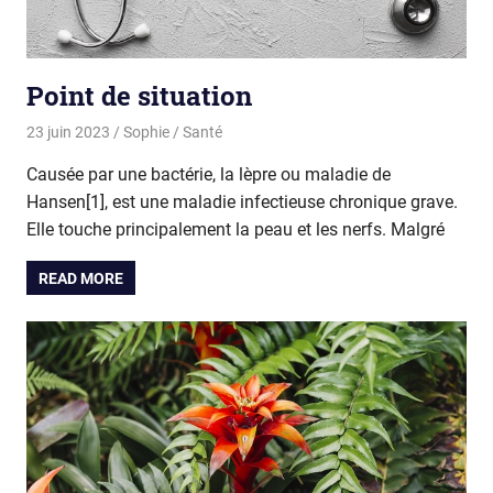
Point de situation
23 juin 2023
Sophie
Santé
Causée par une bactérie, la lèpre ou maladie de
Hansen[1], est une maladie infectieuse chronique grave.
Elle touche principalement la peau et les nerfs. Malgré
READ MORE