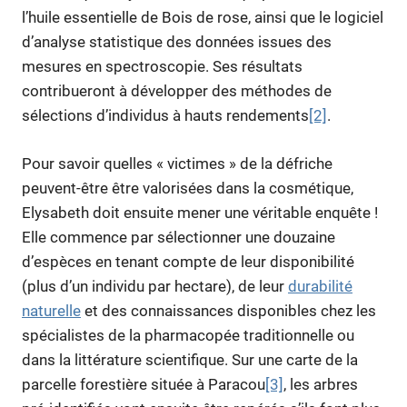
l’huile essentielle de Bois de rose, ainsi que le logiciel
d’analyse statistique des données issues des
mesures en spectroscopie. Ses résultats
contribueront à développer des méthodes de
sélections d’individus à hauts rendements
[2]
.
Pour savoir quelles « victimes » de la défriche
peuvent-être être valorisées dans la cosmétique,
Elysabeth doit ensuite mener une véritable enquête !
Elle commence par sélectionner une douzaine
d’espèces en tenant compte de leur disponibilité
(plus d’un individu par hectare), de leur
durabilité
naturelle
et des connaissances disponibles chez les
spécialistes de la pharmacopée traditionnelle ou
dans la littérature scientifique. Sur une carte de la
parcelle forestière située à Paracou
[3]
, les arbres