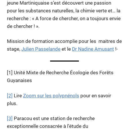
jeune Martiniquaise s’est découvert une passion
pour les substances naturelles, la chimie verte et… la
recherche : « A force de chercher, on a toujours envie
de chercher ! ».
Mission de formation accomplie pour les maitres de
stage,
Julien Passelande
et le
Dr Nadine Amusant
!-
[1] Unité Mixte de Recherche Écologie des Forêts
Guyanaises
[2]
Lire
Zoom sur les polypnénols
pour en savoir
plus.
[3]
Paracou est une station de recherche
exceptionnelle consacrée à l’étude du