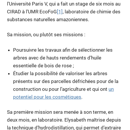
l’Université Paris V, qui a fait un stage de six mois au
CIRAD à l’UMR EcoFoG
[1]
, laboratoire de chimie des
substances naturelles amazoniennes.
Sa mission, ou plutôt ses missions :
Poursuivre les travaux afin de sélectionner les
arbres avec de hauts rendements d’huile
essentielle de bois de rose ;
Étudier la possibilité de valoriser les arbres
présents sur des parcelles défrichées pour de la
construction ou pour l’agriculture et qui ont
un
potentiel pour les cosmétiques
.
Sa première mission sera menée à son terme, en
deux mois, en laboratoire. Elysabeth maîtrise depuis
la technique d’hydrodistillation, qui permet d’extraire