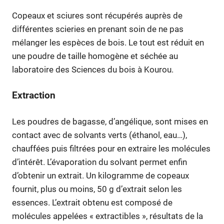
Copeaux et sciures sont récupérés auprès de
différentes scieries en prenant soin de ne pas
mélanger les espèces de bois. Le tout est réduit en
une poudre de taille homogène et séchée au
laboratoire des Sciences du bois à Kourou.
Extraction
Les poudres de bagasse, d’angélique, sont mises en
contact avec de solvants verts (éthanol, eau…),
chauffées puis filtrées pour en extraire les molécules
d’intérêt. L’évaporation du solvant permet enfin
d’obtenir un extrait. Un kilogramme de copeaux
fournit, plus ou moins, 50 g d’extrait selon les
essences. L’extrait obtenu est composé de
molécules appelées « extractibles », résultats de la