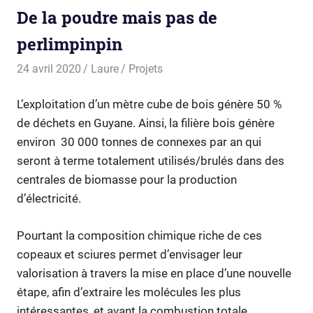
De la poudre mais pas de
perlimpinpin
24 avril 2020
Laure
Projets
L’exploitation d’un mètre cube de bois génère 50 %
de déchets en Guyane. Ainsi, la filière bois génère
environ 30 000 tonnes de connexes par an qui
seront à terme totalement utilisés/brulés dans des
centrales de biomasse pour la production
d’électricité.
Pourtant la composition chimique riche de ces
copeaux et sciures permet d’envisager leur
valorisation à travers la mise en place d’une nouvelle
étape, afin d’extraire les molécules les plus
intéressantes, et avant la combustion totale.