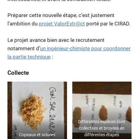
Préparer cette nouvelle étape, c’est justement
l’ambition du
projet ValorExtr@ct
porté par le CIRAD.
Le projet avance bien avec le recrutement
notamment d’
un ingénieur-chimiste pour coordonner
la partie technique
:
Collecte
Différentes espèces sont
collectées et broyées en
Copeaux et sciures
différentes étapes