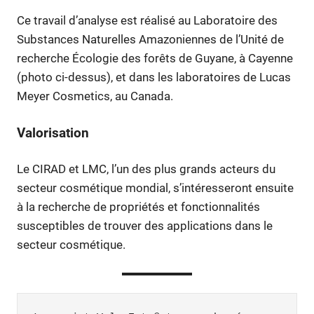
Ce travail d’analyse est réalisé au Laboratoire des
Substances Naturelles Amazoniennes de l’Unité de
recherche Écologie des forêts de Guyane, à Cayenne
(photo ci-dessus), et dans les laboratoires de Lucas
Meyer Cosmetics, au Canada.
Valorisation
Le CIRAD et LMC, l’un des plus grands acteurs du
secteur cosmétique mondial, s’intéresseront ensuite
à la recherche de propriétés et fonctionnalités
susceptibles de trouver des applications dans le
secteur cosmétique.