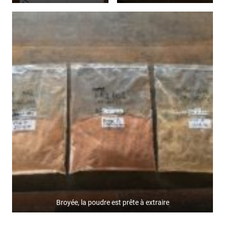
Broyée, la poudre est prête à extraire