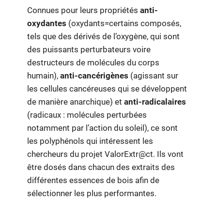
Connues pour leurs propriétés
anti-
oxydantes
(oxydants=certains composés,
tels que des dérivés de l’oxygène, qui sont
des puissants perturbateurs voire
destructeurs de molécules du corps
humain),
anti-cancérigènes
(agissant sur
les cellules cancéreuses qui se développent
de manière anarchique) et
anti-radicalaires
(radicaux : molécules perturbées
notamment par l’action du soleil), ce sont
les polyphénols qui intéressent les
chercheurs du projet ValorExtr@ct. Ils vont
être dosés dans chacun des extraits des
différentes essences de bois afin de
sélectionner les plus performantes.