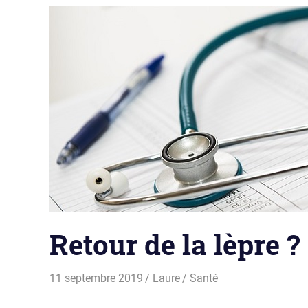
Retour de la lèpre ?
11 septembre 2019
Laure
Santé