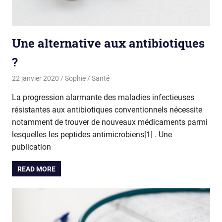
Une alternative aux antibiotiques
?
22 janvier 2020
Sophie
Santé
La progression alarmante des maladies infectieuses
résistantes aux antibiotiques conventionnels nécessite
notamment de trouver de nouveaux médicaments parmi
lesquelles les peptides antimicrobiens[1] . Une
publication
READ MORE