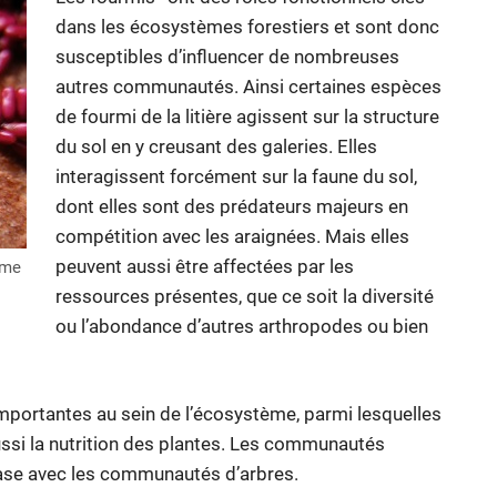
dans les écosystèmes forestiers et sont donc
susceptibles d’influencer de nombreuses
autres communautés. Ainsi certaines espèces
de fourmi de la litière agissent sur la structure
du sol en y creusant des galeries. Elles
interagissent forcément sur la faune du sol,
dont elles sont des prédateurs majeurs en
compétition avec les araignées. Mais elles
peuvent aussi être affectées par les
ôme
ressources présentes, que ce soit la diversité
ou l’abondance d’autres arthropodes ou bien
portantes au sein de l’écosystème, parmi lesquelles
ssi la nutrition des plantes. Les communautés
ase avec les communautés d’arbres.