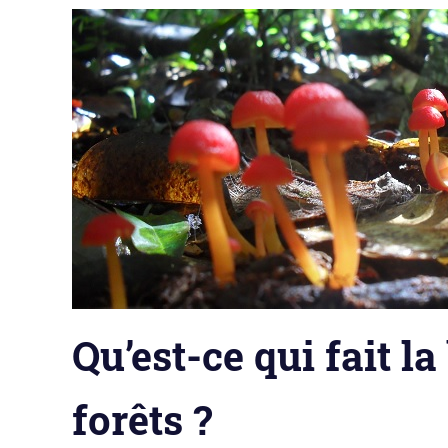
Qu’est-ce qui fait la
forêts ?