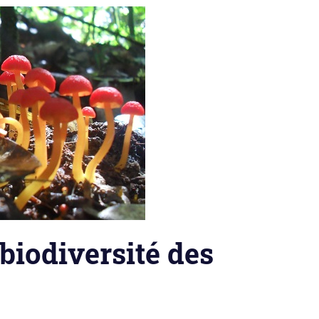
 biodiversité des