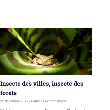
Insecte des villes, insecte des
forêts
22 décembre 2017
Laure
Environnement