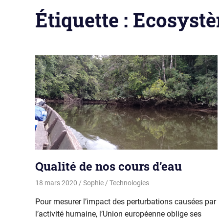
Étiquette :
Ecosyst
Qualité de nos cours d’eau
18 mars 2020
Sophie
Technologies
Pour mesurer l’impact des perturbations causées par
l’activité humaine, l’Union européenne oblige ses