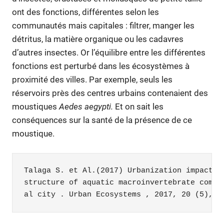
ont des fonctions, différentes selon les
communautés mais capitales : filtrer, manger les
détritus, la matière organique ou les cadavres
d’autres insectes. Or l’équilibre entre les différentes
fonctions est perturbé dans les écosystèmes à
proximité des villes. Par exemple, seuls les
réservoirs près des centres urbains contenaient des
moustiques
Aedes aegypti.
Et on sait les
conséquences sur la santé de la présence de ce
moustique.
Talaga S. et Al.(2017) Urbanization impacts t
structure of aquatic macroinvertebrate commun
al city . Urban Ecosystems , 2017, 20 (5), p