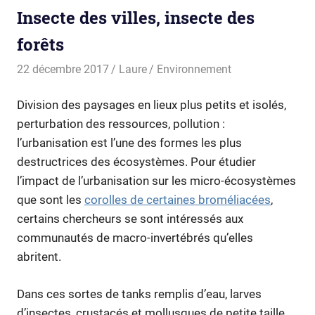
Insecte des villes, insecte des
forêts
22 décembre 2017
Laure
Environnement
Division des paysages en lieux plus petits et isolés,
perturbation des ressources, pollution :
l’urbanisation est l’une des formes les plus
destructrices des écosystèmes. Pour étudier
l’impact de l’urbanisation sur les micro-écosystèmes
que sont les
corolles de certaines broméliacées
,
certains chercheurs se sont intéressés aux
communautés de macro-invertébrés qu’elles
abritent.
Dans ces sortes de tanks remplis d’eau, larves
d’insectes, crustacés et mollusques de petite taille