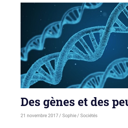
Des gènes et des pe
21 novembre 2017
Sophie
Sociétés