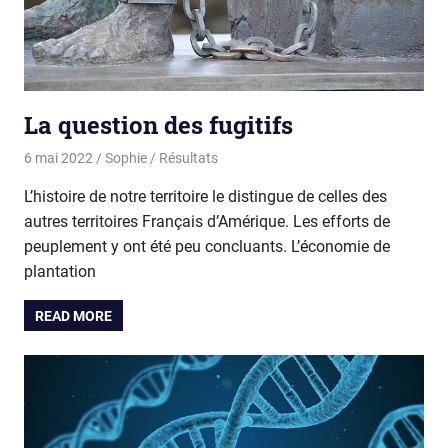
La question des fugitifs
6 mai 2022
Sophie
Résultats
L’histoire de notre territoire le distingue de celles des
autres territoires Français d’Amérique. Les efforts de
peuplement y ont été peu concluants. L’économie de
plantation
READ MORE