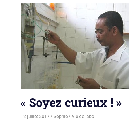
« Soyez curieux ! »
12 juillet 2017
Sophie
Vie de labo