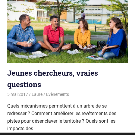
Jeunes chercheurs, vraies
questions
5 mai 2017
Laure
Evènements
Quels mécanismes permettent à un arbre de se
redresser ? Comment améliorer les revêtements des
pistes pour désenclaver le territoire ? Quels sont les
impacts des