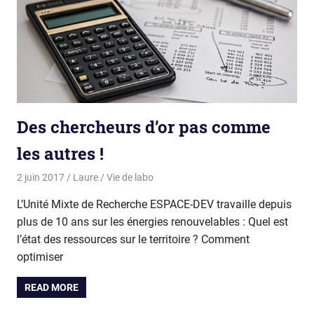
Des chercheurs d’or pas comme
les autres !
2 juin 2017
Laure
Vie de labo
L’Unité Mixte de Recherche ESPACE-DEV travaille depuis
plus de 10 ans sur les énergies renouvelables : Quel est
l’état des ressources sur le territoire ? Comment
optimiser
READ MORE