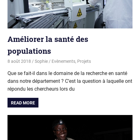
Améliorer la santé des
populations
8 août 2018
Sophie
Evènements
,
Projets
Que se fait-il dans le domaine de la recherche en santé
dans notre département ? C’est la question à laquelle ont
répondu les chercheurs lors du
READ MORE