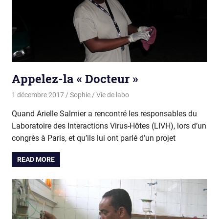
Appelez-la « Docteur »
1 décembre 2017
Sophie
Vie de labo
Quand Arielle Salmier a rencontré les responsables du
Laboratoire des Interactions Virus-Hôtes (LIVH), lors d’un
congrès à Paris, et qu’ils lui ont parlé d’un projet
READ MORE