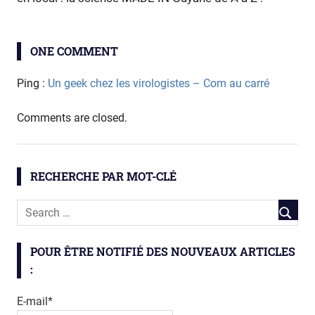
mathématiques
ONE COMMENT
Statistiques
Ping :
Un geek chez les virologistes – Com au carré
Comments are closed.
RECHERCHE PAR MOT-CLÉ
POUR ÊTRE NOTIFIÉ DES NOUVEAUX ARTICLES
:
E-mail*