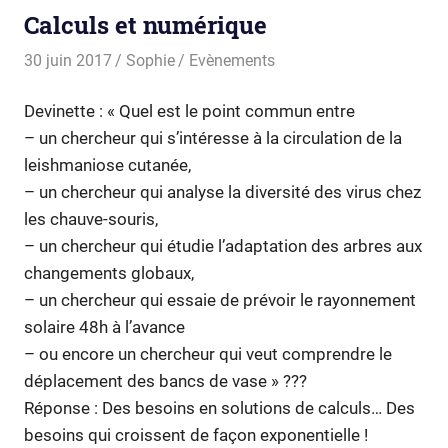
Calculs et numérique
30 juin 2017
Sophie
Evènements
Devinette : « Quel est le point commun entre
– un chercheur qui s’intéresse à la circulation de la
leishmaniose cutanée,
– un chercheur qui analyse la diversité des virus chez
les chauve-souris,
– un chercheur qui étudie l’adaptation des arbres aux
changements globaux,
– un chercheur qui essaie de prévoir le rayonnement
solaire 48h à l’avance
– ou encore un chercheur qui veut comprendre le
déplacement des bancs de vase » ???
Réponse : Des besoins en solutions de calculs… Des
besoins qui croissent de façon exponentielle !