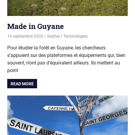
Made in Guyane
16 septembre 2020
Sophie
Technologies
Pour étudier la forêt en Guyane, les chercheurs
s’appuient sur des plateformes et équipements qui, bien
souvent, n’ont pas d’équivalent ailleurs. Ils mettent au
point
READ MORE