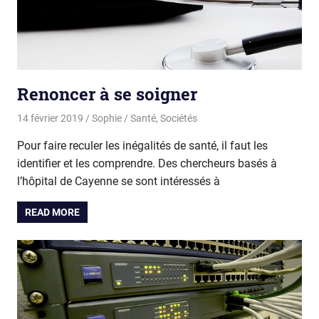
Renoncer à se soigner
14 février 2019
Sophie
Santé
,
Sociétés
Pour faire reculer les inégalités de santé, il faut les
identifier et les comprendre. Des chercheurs basés à
l’hôpital de Cayenne se sont intéressés à
READ MORE