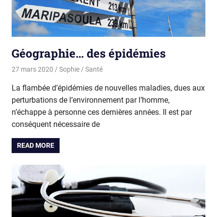
Géographie… des épidémies
27 mars 2020
Sophie
Santé
La flambée d’épidémies de nouvelles maladies, dues aux
perturbations de l’environnement par l’homme,
n’échappe à personne ces dernières années. Il est par
conséquent nécessaire de
READ MORE