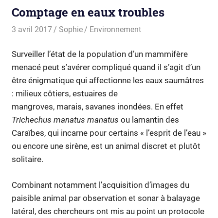
Comptage en eaux troubles
3 avril 2017
Sophie
Environnement
Surveiller l’état de la population d’un mammifère
menacé peut s’avérer compliqué quand il s’agit d’un
être énigmatique qui affectionne les eaux saumâtres
: milieux côtiers, estuaires de
mangroves, marais, savanes inondées. En effet
Trichechus manatus manatus
ou lamantin des
Caraïbes, qui incarne pour certains « l’esprit de l’eau »
ou encore une sirène, est un animal discret et plutôt
solitaire.
Combinant notamment l’acquisition d’images du
paisible animal par observation et sonar à balayage
latéral, des chercheurs ont mis au point un protocole