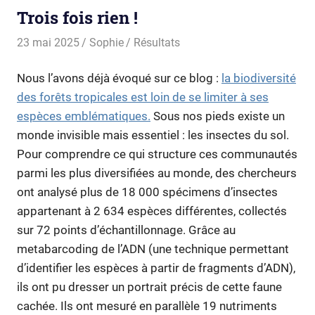
Trois fois rien !
23 mai 2025
Sophie
Résultats
Nous l’avons déjà évoqué sur ce blog :
la biodiversité
des forêts tropicales est loin de se limiter à ses
espèces emblématiques.
Sous nos pieds existe un
monde invisible mais essentiel : les insectes du sol.
Pour comprendre ce qui structure ces communautés
parmi les plus diversifiées au monde, des chercheurs
ont analysé plus de 18 000 spécimens d’insectes
appartenant à 2 634 espèces différentes, collectés
sur 72 points d’échantillonnage. Grâce au
metabarcoding de l’ADN (une technique permettant
d’identifier les espèces à partir de fragments d’ADN),
ils ont pu dresser un portrait précis de cette faune
cachée. Ils ont mesuré en parallèle 19 nutriments