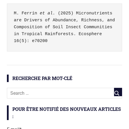
M. Ferrín 
et al.
 (2025) Micronutrients 
are Drivers of Abundance, Richness, and 
Composition of Soil Insect Communities 
in Tropical Rainforests. Ecosphere 
16(5): e70200
RECHERCHE PAR MOT-CLÉ
POUR ÊTRE NOTIFIÉ DES NOUVEAUX ARTICLES
: