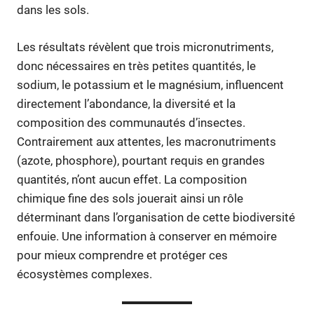
dans les sols.
Les résultats révèlent que trois micronutriments,
donc nécessaires en très petites quantités, le
sodium, le potassium et le magnésium, influencent
directement l’abondance, la diversité et la
composition des communautés d’insectes.
Contrairement aux attentes, les macronutriments
(azote, phosphore), pourtant requis en grandes
quantités, n’ont aucun effet. La composition
chimique fine des sols jouerait ainsi un rôle
déterminant dans l’organisation de cette biodiversité
enfouie. Une information à conserver en mémoire
pour mieux comprendre et protéger ces
écosystèmes complexes.