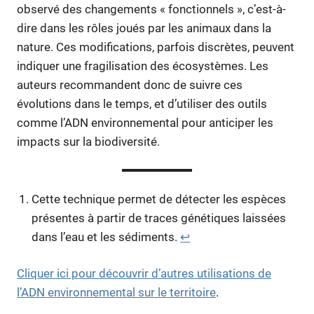
observé des changements « fonctionnels », c’est-à-
dire dans les rôles joués par les animaux dans la
nature. Ces modifications, parfois discrètes, peuvent
indiquer une fragilisation des écosystèmes. Les
auteurs recommandent donc de suivre ces
évolutions dans le temps, et d’utiliser des outils
comme l’ADN environnemental pour anticiper les
impacts sur la biodiversité.
Cette technique permet de détecter les espèces
présentes à partir de traces génétiques laissées
dans l’eau et les sédiments.
↩︎
Cliquer ici pour découvrir d’autres utilisations de
l’ADN environnemental sur le territoire
.