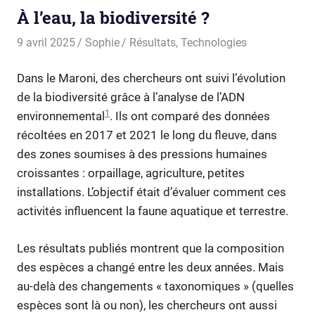
À l’eau, la biodiversité ?
9 avril 2025
Sophie
Résultats
,
Technologies
Dans le Maroni, des chercheurs ont suivi l’évolution
de la biodiversité grâce à l’analyse de l’ADN
1
environnemental
. Ils ont comparé des données
récoltées en 2017 et 2021 le long du fleuve, dans
des zones soumises à des pressions humaines
croissantes : orpaillage, agriculture, petites
installations. L’objectif était d’évaluer comment ces
activités influencent la faune aquatique et terrestre.
Les résultats publiés montrent que la composition
des espèces a changé entre les deux années. Mais
au-delà des changements « taxonomiques » (quelles
espèces sont là ou non), les chercheurs ont aussi