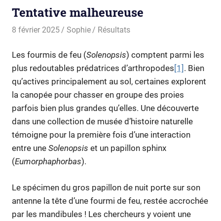
Tentative malheureuse
8 février 2025
Sophie
Résultats
Les fourmis de feu (
Solenopsis
) comptent parmi les
plus redoutables prédatrices d’arthropodes
[1]
. Bien
qu’actives principalement au sol, certaines explorent
la canopée pour chasser en groupe des proies
parfois bien plus grandes qu’elles. Une découverte
dans une collection de musée d’histoire naturelle
témoigne pour la première fois d’une interaction
entre une
Solenopsis
et un papillon sphinx
(
Eumorphaphorbas
).
Le spécimen du gros papillon de nuit porte sur son
antenne la tête d’une fourmi de feu, restée accrochée
par les mandibules ! Les chercheurs y voient une