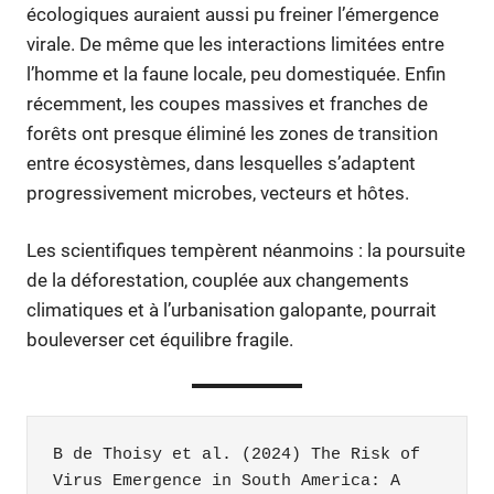
écologiques auraient aussi pu freiner l’émergence
virale. De même que les interactions limitées entre
l’homme et la faune locale, peu domestiquée. Enfin
récemment, les coupes massives et franches de
forêts ont presque éliminé les zones de transition
entre écosystèmes, dans lesquelles s’adaptent
progressivement microbes, vecteurs et hôtes.
Les scientifiques tempèrent néanmoins : la poursuite
de la déforestation, couplée aux changements
climatiques et à l’urbanisation galopante, pourrait
bouleverser cet équilibre fragile.
B de Thoisy et al. (2024) The Risk of 
Virus Emergence in South America: A 