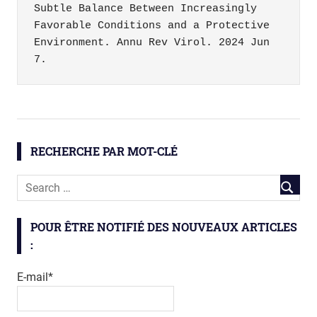
Subtle Balance Between Increasingly 
Favorable Conditions and a Protective 
Environment. Annu Rev Virol. 2024 Jun 
7.
biodiversité
virus
RECHERCHE PAR MOT-CLÉ
POUR ÊTRE NOTIFIÉ DES NOUVEAUX ARTICLES
:
E-mail*