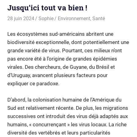
Jusqu’ici tout va bien !
28 juin 2024
Sophie
Environnement
,
Santé
Les écosystèmes sud-américains abritent une
biodiversité exceptionnelle, dont potentiellement une
grande variété de virus. Pourtant, ces milieux n’ont
pas encore été à l’origine de grandes épidémies
virales. Des chercheurs, de Guyane, du Brésil et
d’Uruguay, avancent plusieurs facteurs pour
expliquer ce paradoxe.
D’abord, la colonisation humaine de l’Amérique du
Sud est relativement récente. De plus, les migrations
successives ont introduit des virus déjà adaptés aux
humains, « concurrençant » les virus locaux. La riche
diversité des vertébrés et leurs particularités