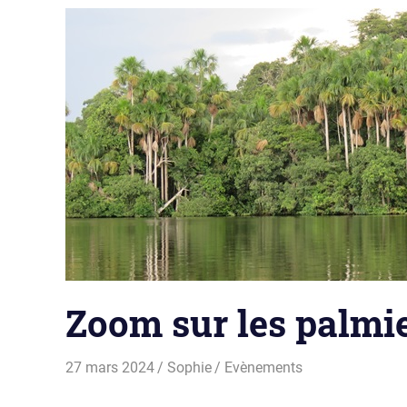
Zoom sur les palmi
27 mars 2024
Sophie
Evènements