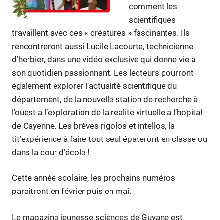
comment les
scientifiques
travaillent avec ces « créatures » fascinantes. Ils
rencontreront aussi Lucile Lacourte, technicienne
d’herbier, dans une vidéo exclusive qui donne vie à
son quotidien passionnant. Les lecteurs pourront
également explorer l’actualité scientifique du
département, de la nouvelle station de recherche à
l’ouest à l’exploration de la réalité virtuelle à l’hôpital
de Cayenne. Les brèves rigolos et intellos, la
tit’expérience à faire tout seul épateront en classe ou
dans la cour d’école !
Cette année scolaire, les prochains numéros
paraitront en février puis en mai.
Le magazine jeunesse sciences de Guyane est