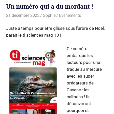
Un numéro qui a du mordant !
21 décembre 2023
Sophie
Evènements
Juste à temps pour être glissé sous l’arbre de Noël,
paraît le ti sciences mag 10 !
Ce numéro
embarque les
lecteurs pour une
traque au mercure
avec les super
prédateurs de
Guyane : les
caïmans ! Ils
découvriront
pourquoi et