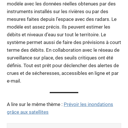
modèle avec les données réelles obtenues par des
instruments installés sur les rivières ou par des
mesures faites depuis l’espace avec des radars. Le
modèle est assez précis. Ils peuvent estimer les
débits et niveaux d’eau sur tout le territoire. Le
système permet aussi de faire des prévisions à court
terme des débits. En collaboration avec le réseau de
surveillance sur place, des seuils critiques ont été
définis. Tout est prêt pour déclencher des alertes de
crues et de sécheresses, accessibles en ligne et par
e-mail.
A lire sur le même thème :
Prévoir les inondations
grâce aux satellites