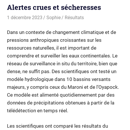
Alertes crues et sécheresses
1 décembre 2023
Sophie
Résultats
Dans un contexte de changement climatique et de
pressions anthropiques croissantes sur les
ressources naturelles, il est important de
comprendre et surveiller les eaux continentales. Le
réseau de surveillance in situ du territoire, bien que
dense, ne suffit pas. Des scientifiques ont testé un
modèle hydrologique dans 10 bassins versants
majeurs, y compris ceux du Maroni et de l’Oyapock.
Ce modèle est alimenté quotidiennement par des
données de précipitations obtenues à partir de la
télédétection en temps réel.
Les scientifiques ont comparé les résultats du