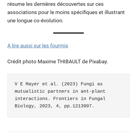
résume les dernières découvertes sur ces
associations pour le moins spécifiques et illustrant
une longue co-évolution.
A lire aussi sur les fourmis
Crédit photo Maxime THIBAULT de Pixabay.
V E Mayer et al. (2023) Fungi as 
mutualistic partners in ant-plant 
interactions. Frontiers in Fungal 
Biology, 2023, 4, pp.1213997.
biodiversité