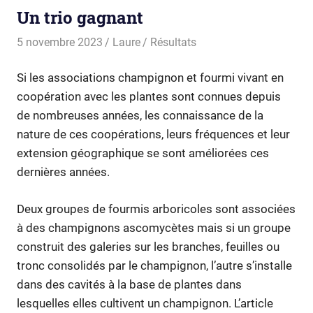
Un trio gagnant
5 novembre 2023
Laure
Résultats
Si les associations champignon et fourmi vivant en
coopération avec les plantes sont connues depuis
de nombreuses années, les connaissance de la
nature de ces coopérations, leurs fréquences et leur
extension géographique se sont améliorées ces
dernières années.
Deux groupes de fourmis arboricoles sont associées
à des champignons ascomycètes mais si un groupe
construit des galeries sur les branches, feuilles ou
tronc consolidés par le champignon, l’autre s’installe
dans des cavités à la base de plantes dans
lesquelles elles cultivent un champignon. L’article