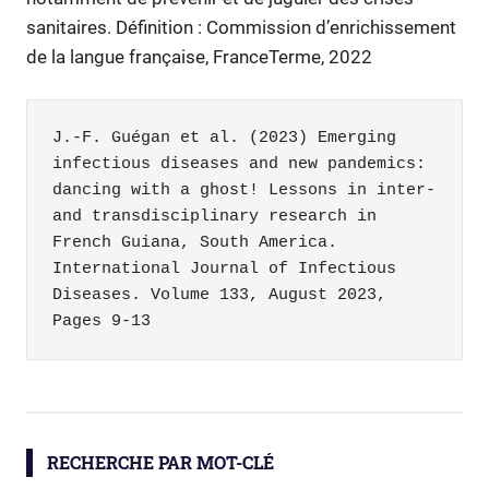
sanitaires. Définition : Commission d’enrichissement
de la langue française, FranceTerme, 2022
J.-F. Guégan et al. (2023) Emerging 
infectious diseases and new pandemics: 
dancing with a ghost! Lessons in inter- 
and transdisciplinary research in 
French Guiana, South America. 
International Journal of Infectious 
Diseases. Volume 133, August 2023, 
Pages 9-13
biodiversité
santé
RECHERCHE PAR MOT-CLÉ