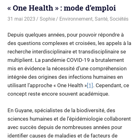
« One Health » : mode d’emploi
31 mai 2023
Sophie
Environnement
,
Santé
,
Sociétés
Depuis quelques années, pour pouvoir répondre à
des questions complexes et croisées, les appels à la
recherche interdisciplinaire et transdisciplinaire se
multiplient. La pandémie COVID-19 a brutalement
mis en évidence la nécessité d’une compréhension
intégrée des origines des infections humaines en
utilisant l’approche « One Health »
[1]
. Cependant, ce
concept reste encore souvent académique.
En Guyane, spécialistes de la biodiversité, des
sciences humaines et de l’épidémiologie collaborent
avec succès depuis de nombreuses années pour
identifier causes de maladies et de facteurs de