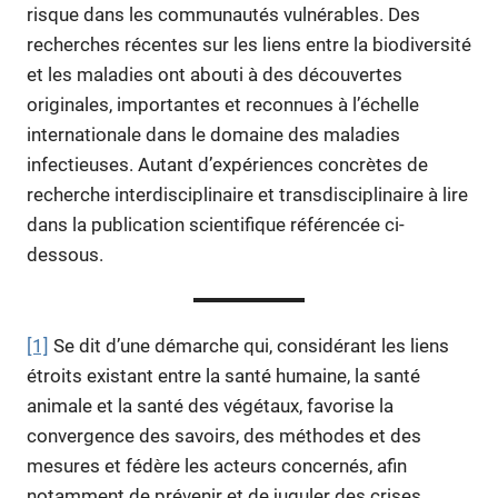
risque dans les communautés vulnérables. Des
recherches récentes sur les liens entre la biodiversité
et les maladies ont abouti à des découvertes
originales, importantes et reconnues à l’échelle
internationale dans le domaine des maladies
infectieuses. Autant d’expériences concrètes de
recherche interdisciplinaire et transdisciplinaire à lire
dans la publication scientifique référencée ci-
dessous.
[1]
Se dit d’une démarche qui, considérant les liens
étroits existant entre la santé humaine, la santé
animale et la santé des végétaux, favorise la
convergence des savoirs, des méthodes et des
mesures et fédère les acteurs concernés, afin
notamment de prévenir et de juguler des crises