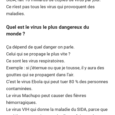
Ce n’est pas tous les virus qui provoquent des
maladies.
Quel est le virus le plus dangereux du
monde ?
Ça dépend de quel danger on parle.
Celui qui se propage le plus vite ?
Ce sont les virus respiratoires.
Exemple : si j’éternue ou que je tousse, il y aura des
gouttes qui se propagent dans l’air.
C’est le virus Ebola qui peut tuer 80 % des personnes
contaminées.
Le virus Machupo peut causer des fièvres
hémorragiques.
Le virus VIH qui donne la maladie du SIDA, parce que