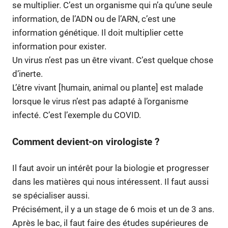
se multiplier. C’est un organisme qui n’a qu’une seule
information, de l’ADN ou de l’ARN, c’est une
information génétique. Il doit multiplier cette
information pour exister.
Un virus n’est pas un être vivant. C’est quelque chose
d’inerte.
L’être vivant [humain, animal ou plante] est malade
lorsque le virus n’est pas adapté à l’organisme
infecté. C’est l’exemple du COVID.
Comment devient-on virologiste ?
Il faut avoir un intérêt pour la biologie et progresser
dans les matières qui nous intéressent. Il faut aussi
se spécialiser aussi.
Précisément, il y a un stage de 6 mois et un de 3 ans.
Après le bac, il faut faire des études supérieures de