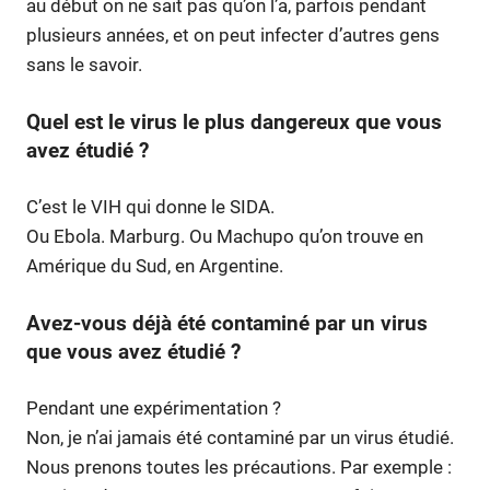
au début on ne sait pas qu’on l’a, parfois pendant
plusieurs années, et on peut infecter d’autres gens
sans le savoir.
Quel est le virus le plus dangereux que vous
avez étudié ?
C’est le VIH qui donne le SIDA.
Ou Ebola. Marburg. Ou Machupo qu’on trouve en
Amérique du Sud, en Argentine.
Avez-vous déjà été contaminé par un virus
que vous avez étudié ?
Pendant une expérimentation ?
Non, je n’ai jamais été contaminé par un virus étudié.
Nous prenons toutes les précautions. Par exemple :