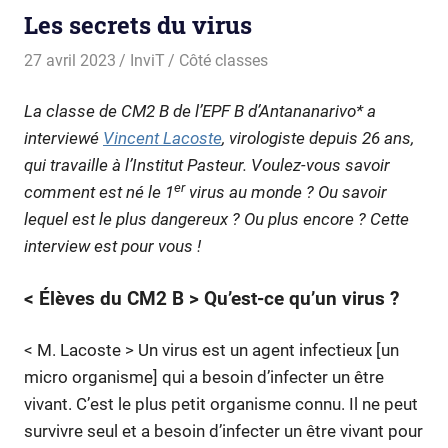
Les secrets du virus
27 avril 2023
InviT
Côté classes
La classe de CM2 B de l’EPF B d’Antananarivo* a
interviewé
Vincent Lacoste
, virologiste depuis 26 ans,
qui travaille à l’Institut Pasteur. Voulez-vous savoir
er
comment est né le 1
virus au monde ? Ou savoir
lequel est le plus dangereux ? Ou plus encore ? Cette
interview est pour vous !
< Élèves du CM2 B > Qu’est-ce qu’un virus ?
< M. Lacoste > Un virus est un agent infectieux [un
micro organisme] qui a besoin d’infecter un être
vivant. C’est le plus petit organisme connu. Il ne peut
survivre seul et a besoin d’infecter un être vivant pour