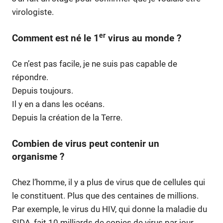
virologiste.
er
Comment est né le 1
virus au monde ?
Ce n’est pas facile, je ne suis pas capable de
répondre.
Depuis toujours.
Il y en a dans les océans.
Depuis la création de la Terre.
Combien de virus peut contenir un
organisme ?
Chez l’homme, il y a plus de virus que de cellules qui
le constituent. Plus que des centaines de millions.
Par exemple, le virus du HIV, qui donne la maladie du
SIDA, fait 10 milliards de copies de virus par jour.