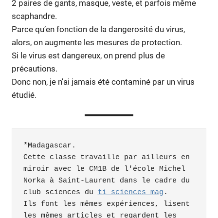
2 paires de gants, masque, veste, et parfois même
scaphandre.
Parce qu’en fonction de la dangerosité du virus,
alors, on augmente les mesures de protection.
Si le virus est dangereux, on prend plus de
précautions.
Donc non, je n’ai jamais été contaminé par un virus
étudié.
*Madagascar.

Cette classe travaille par ailleurs en 
miroir avec le CM1B de l'école Michel 
Norka à Saint-Laurent dans le cadre du 
club sciences du 
ti sciences mag
. 

Ils font les mêmes expériences, lisent 
les mêmes articles et regardent les 