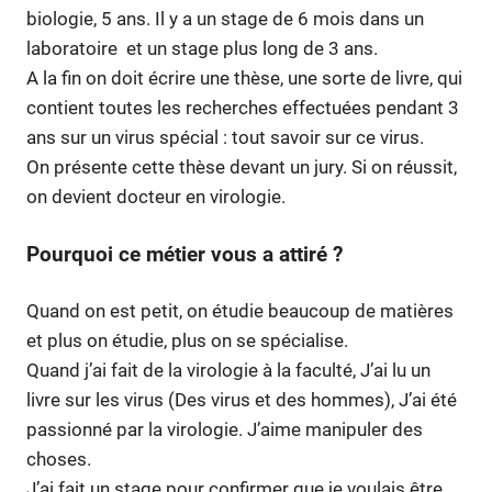
biologie, 5 ans. Il y a un stage de 6 mois dans un
laboratoire et un stage plus long de 3 ans.
A la fin on doit écrire une thèse, une sorte de livre, qui
contient toutes les recherches effectuées pendant 3
ans sur un virus spécial : tout savoir sur ce virus.
On présente cette thèse devant un jury. Si on réussit,
on devient docteur en virologie.
Pourquoi ce métier vous a attiré ?
Quand on est petit, on étudie beaucoup de matières
et plus on étudie, plus on se spécialise.
Quand j’ai fait de la virologie à la faculté, J’ai lu un
livre sur les virus (Des virus et des hommes), J’ai été
passionné par la virologie. J’aime manipuler des
choses.
J’ai fait un stage pour confirmer que je voulais être