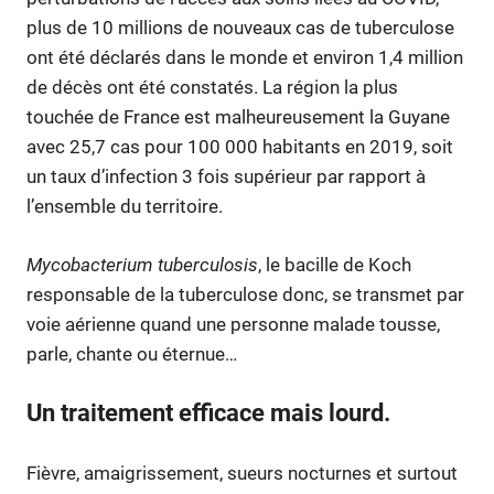
plus de 10 millions de nouveaux cas de tuberculose
ont été déclarés dans le monde et environ 1,4 million
de décès ont été constatés. La région la plus
touchée de France est malheureusement la Guyane
avec 25,7 cas pour 100 000 habitants en 2019, soit
un taux d’infection 3 fois supérieur par rapport à
l’ensemble du territoire.
Mycobacterium tuberculosis
, le bacille de Koch
responsable de la tuberculose donc, se transmet par
voie aérienne quand une personne malade tousse,
parle, chante ou éternue…
Un traitement efficace mais lourd.
Fièvre, amaigrissement, sueurs nocturnes et surtout