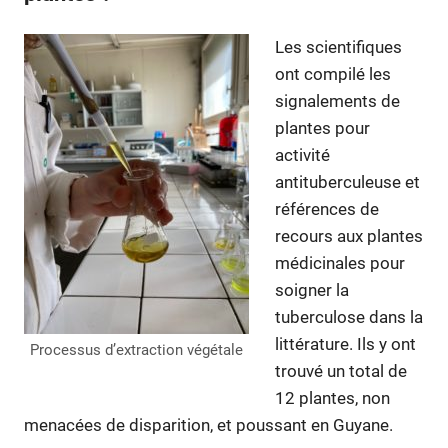
Les scientifiques
ont compilé les
signalements de
plantes pour
activité
antituberculeuse et
références de
recours aux plantes
médicinales pour
soigner la
tuberculose dans la
littérature. Ils y ont
Processus d’extraction végétale
trouvé un total de
12 plantes, non
menacées de disparition, et poussant en Guyane.