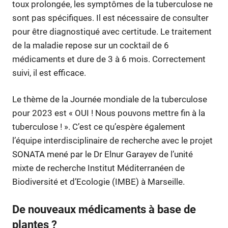
toux prolongée, les symptômes de la tuberculose ne
sont pas spécifiques. Il est nécessaire de consulter
pour être diagnostiqué avec certitude. Le traitement
de la maladie repose sur un cocktail de 6
médicaments et dure de 3 à 6 mois. Correctement
suivi, il est efficace.
Le thème de la Journée mondiale de la tuberculose
pour 2023 est « OUI ! Nous pouvons mettre fin à la
tuberculose ! ». C’est ce qu’espère également
l’équipe interdisciplinaire de recherche avec le projet
SONATA mené par le Dr Elnur Garayev de l’unité
mixte de recherche Institut Méditerranéen de
Biodiversité et d’Ecologie (IMBE) à Marseille.
De nouveaux médicaments à base de
plantes ?