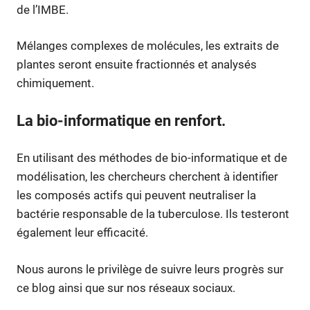
de l’IMBE.
Mélanges complexes de molécules, les extraits de
plantes seront ensuite fractionnés et analysés
chimiquement.
La bio-informatique en renfort.
En utilisant des méthodes de bio-informatique et de
modélisation, les chercheurs cherchent à identifier
les composés actifs qui peuvent neutraliser la
bactérie responsable de la tuberculose. Ils testeront
également leur efficacité.
Nous aurons le privilège de suivre leurs progrès sur
ce blog ainsi que sur nos réseaux sociaux.