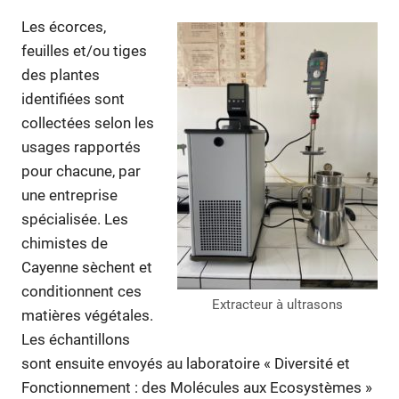
Les écorces,
feuilles et/ou tiges
des plantes
identifiées sont
collectées selon les
usages rapportés
pour chacune, par
une entreprise
spécialisée. Les
chimistes de
Cayenne sèchent et
conditionnent ces
Extracteur à ultrasons
matières végétales.
Les échantillons
sont ensuite envoyés au laboratoire « Diversité et
Fonctionnement : des Molécules aux Ecosystèmes »